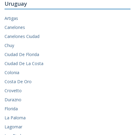
Uruguay
Artigas
Canelones
Canelones Ciudad
Chuy
Ciudad De Florida
Ciudad De La Costa
Colonia
Costa De Oro
Crovetto
Durazno
Florida
La Paloma
Lagomar