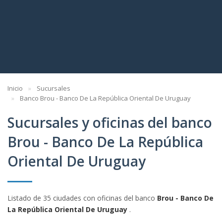
Inicio
Sucursales
Banco Brou - Banco De La República Oriental De Uruguay
Sucursales y oficinas del banco
Brou - Banco De La República
Oriental De Uruguay
Listado de 35 ciudades con oficinas del banco
Brou - Banco De
La República Oriental De Uruguay
.