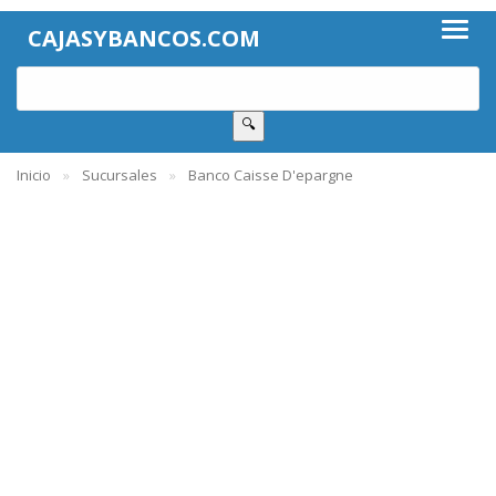
CAJASYBANCOS.COM
🔍
Inicio
Sucursales
Banco Caisse D'epargne