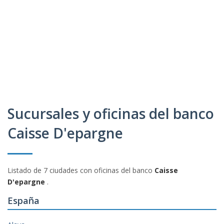
Sucursales y oficinas del banco
Caisse D'epargne
Listado de 7 ciudades con oficinas del banco
Caisse
D'epargne
.
España