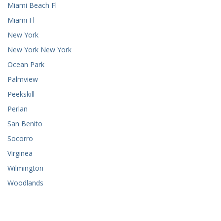
Miami Beach Fl
Miami Fl
New York
New York New York
Ocean Park
Palmview
Peekskill
Perlan
San Benito
Socorro
Virginea
Wilmington
Woodlands