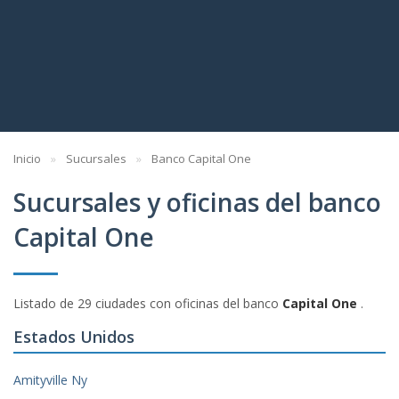
Inicio
Sucursales
Banco Capital One
Sucursales y oficinas del banco
Capital One
Listado de 29 ciudades con oficinas del banco
Capital One
.
Estados Unidos
Amityville Ny