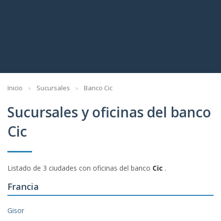
Inicio
Sucursales
Banco Cic
Sucursales y oficinas del banco
Cic
Listado de 3 ciudades con oficinas del banco
Cic
.
Francia
Gisor