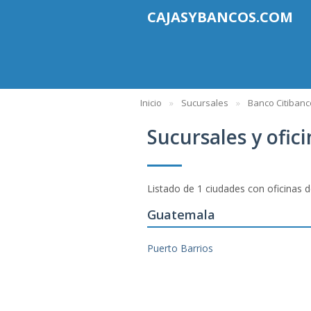
CAJASYBANCOS.COM
Inicio
Sucursales
Banco Citibanc
Sucursales y ofic
Listado de 1 ciudades con oficinas 
Guatemala
Puerto Barrios