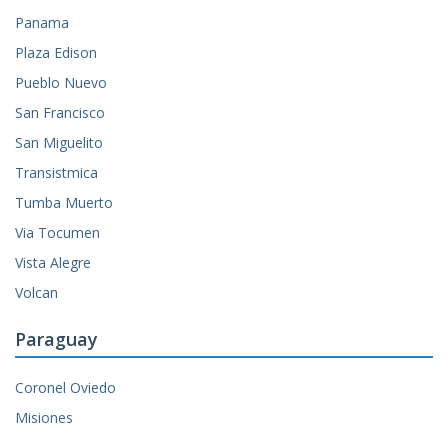
Panama
Plaza Edison
Pueblo Nuevo
San Francisco
San Miguelito
Transistmica
Tumba Muerto
Via Tocumen
Vista Alegre
Volcan
Paraguay
Coronel Oviedo
Misiones