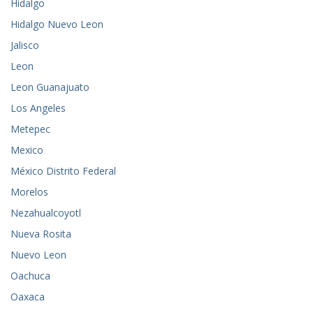
Hidalgo
Hidalgo Nuevo Leon
Jalisco
Leon
Leon Guanajuato
Los Angeles
Metepec
Mexico
México Distrito Federal
Morelos
Nezahualcoyotl
Nueva Rosita
Nuevo Leon
Oachuca
Oaxaca