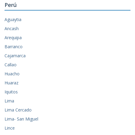
Perú
Aguaytia
Ancash
Arequipa
Barranco
Cajamarca
Callao
Huacho
Huaraz
Iquitos
Lima
Lima Cercado
Lima- San Miguel
Lince