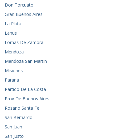
Don Torcuato
Gran Buenos Aires
La Plata
Lanus
Lomas De Zamora
Mendoza
Mendoza San Martin
Misiones
Parana
Partido De La Costa
Prov De Buenos Aires
Rosario Santa Fe
San Bernardo
San Juan
San Justo