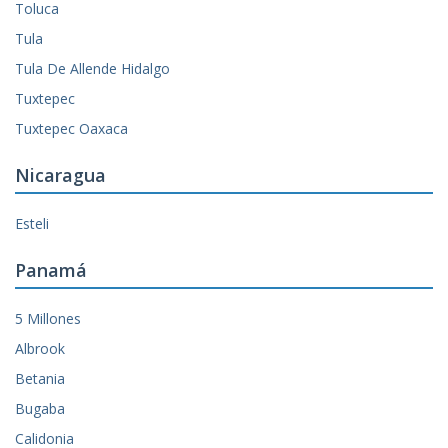
Toluca
Tula
Tula De Allende Hidalgo
Tuxtepec
Tuxtepec Oaxaca
Nicaragua
Esteli
Panamá
5 Millones
Albrook
Betania
Bugaba
Calidonia