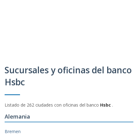
Sucursales y oficinas del banco
Hsbc
Listado de 262 ciudades con oficinas del banco
Hsbc
.
Alemania
Bremen