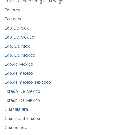
Distrito Federalmiguel Hidalgo
Dolores
Ecatepec
Edo De Mex
Edo De Mexico
Edo. De Mex.
Edo. De Mexico
Edo.de Mexico
Edo.de.mexico
Edo.de.mexico Texcoco
Estado De Mexico
Estadp De Mexico
Guadalajara
Guamuchil Sinaloa
Guanajuato