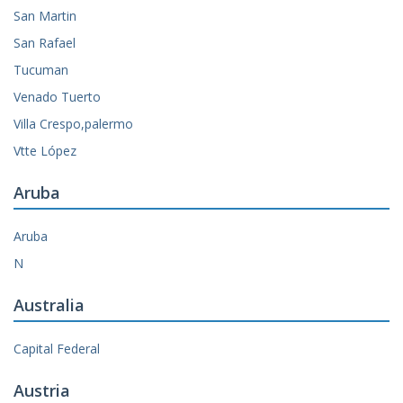
San Martin
San Rafael
Tucuman
Venado Tuerto
Villa Crespo,palermo
Vtte López
Aruba
Aruba
N
Australia
Capital Federal
Austria