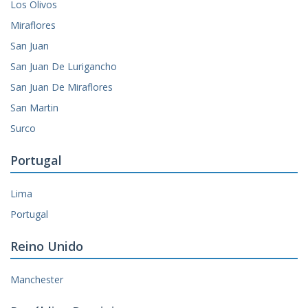
Los Olivos
Miraflores
San Juan
San Juan De Lurigancho
San Juan De Miraflores
San Martin
Surco
Portugal
Lima
Portugal
Reino Unido
Manchester