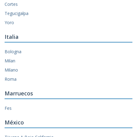
Cortes
Tegucigalpa
Yoro
Italia
Bologna
Milan
Milano
Roma
Marruecos
Fes
México