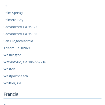
Pa
Palm Springs
Palmeto Bay
Sacramento Ca 95823
Sacramento Ca 95838
San Diegocalifornia
Telford Pa 18969
Washington
Watkinsville, Ga 30677-2216
Weston
Westpalmbeach
Whittier, Ca.
Francia