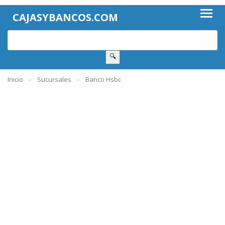
CAJASYBANCOS.COM
🔍
Inicio
Sucursales
Banco Hsbc