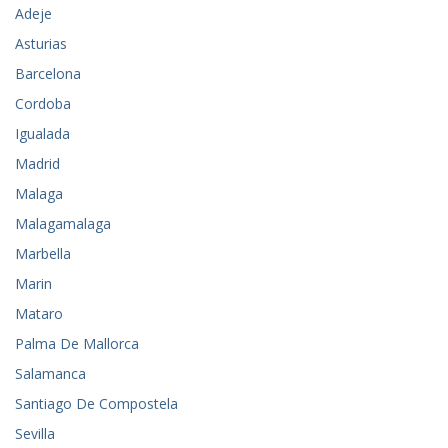
Adeje
Asturias
Barcelona
Cordoba
Igualada
Madrid
Malaga
Malagamalaga
Marbella
Marin
Mataro
Palma De Mallorca
Salamanca
Santiago De Compostela
Sevilla