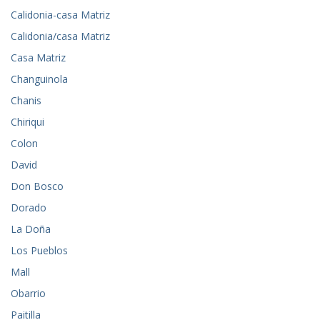
Calidonia-casa Matriz
Calidonia/casa Matriz
Casa Matriz
Changuinola
Chanis
Chiriqui
Colon
David
Don Bosco
Dorado
La Doña
Los Pueblos
Mall
Obarrio
Paitilla