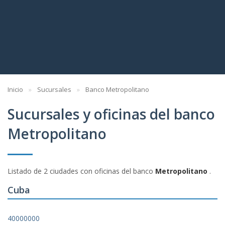
Inicio
Sucursales
Banco Metropolitano
Sucursales y oficinas del banco
Metropolitano
Listado de 2 ciudades con oficinas del banco
Metropolitano
.
Cuba
40000000