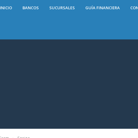
INICIO
BANCOS
SUCURSALES
GUÍA FINANCIERA
CO