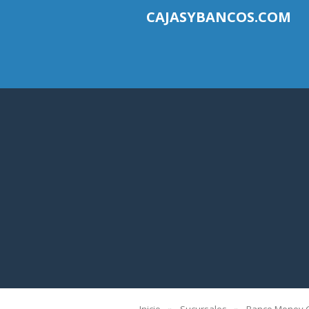
CAJASYBANCOS.COM