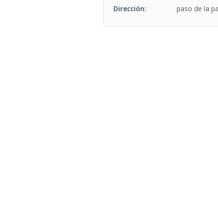
Dirección:
paso de la pa