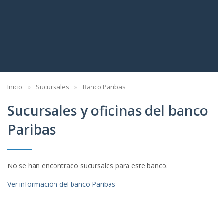
Inicio
Sucursales
Banco Paribas
Sucursales y oficinas del banco
Paribas
No se han encontrado sucursales para este banco.
Ver información del banco Paribas