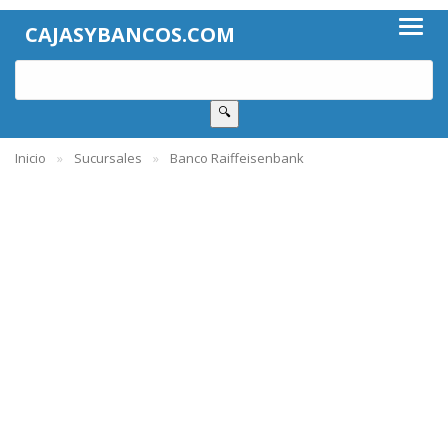
CAJASYBANCOS.COM
🔍
Inicio
Sucursales
Banco Raiffeisenbank