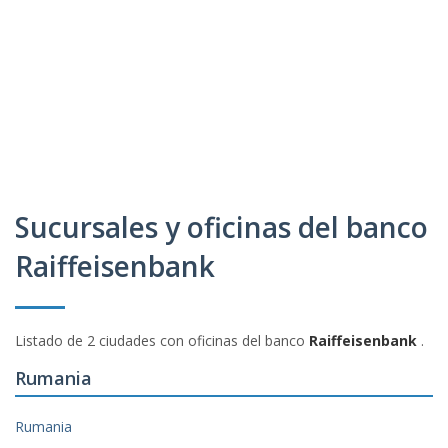
Sucursales y oficinas del banco
Raiffeisenbank
Listado de 2 ciudades con oficinas del banco
Raiffeisenbank
.
Rumania
Rumania