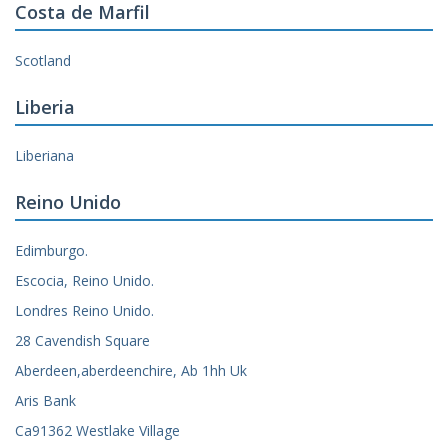
Costa de Marfil
Scotland
Liberia
Liberiana
Reino Unido
Edimburgo.
Escocia, Reino Unido.
Londres Reino Unido.
28 Cavendish Square
Aberdeen,aberdeenchire, Ab 1hh Uk
Aris Bank
Ca91362 Westlake Village