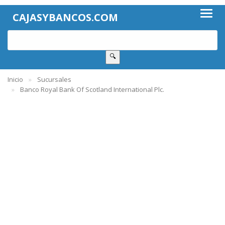
CAJASYBANCOS.COM
🔍
Inicio
Sucursales
Banco Royal Bank Of Scotland International Plc.