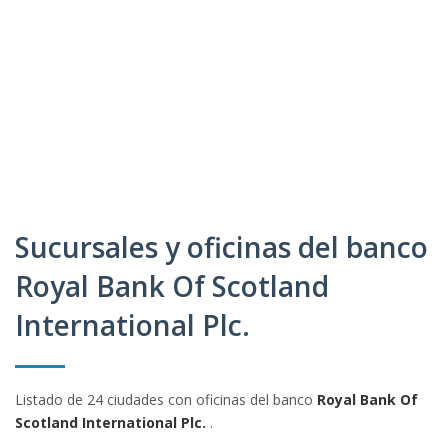
Sucursales y oficinas del banco
Royal Bank Of Scotland
International Plc.
Listado de 24 ciudades con oficinas del banco
Royal Bank Of
Scotland International Plc.
.