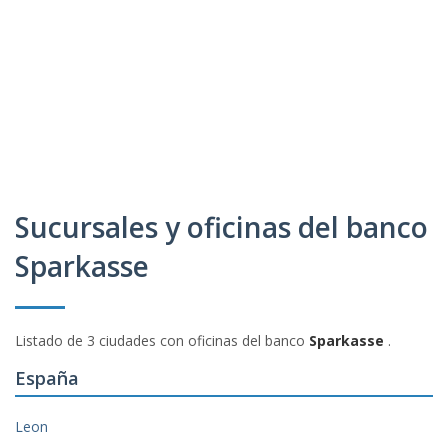
Sucursales y oficinas del banco
Sparkasse
Listado de 3 ciudades con oficinas del banco
Sparkasse
.
España
Leon