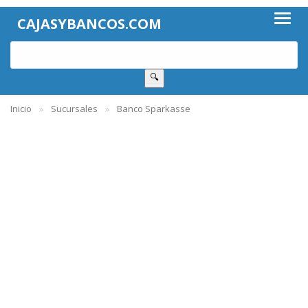
CAJASYBANCOS.COM
🔍
Inicio
Sucursales
Banco Sparkasse