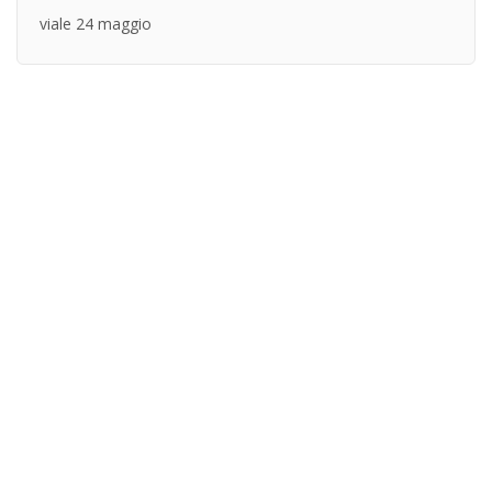
viale 24 maggio