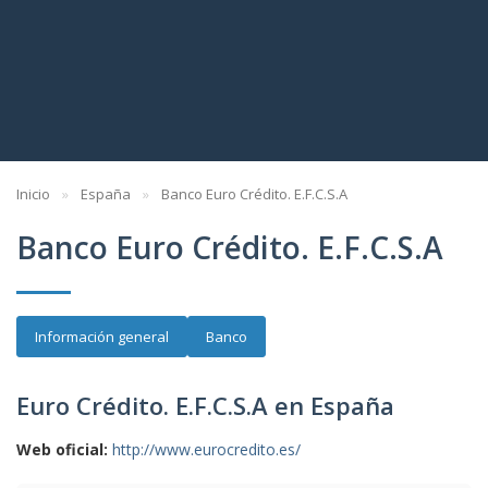
Inicio
España
Banco Euro Crédito. E.F.C.S.A
Banco Euro Crédito. E.F.C.S.A
Información general
Banco
Euro Crédito. E.F.C.S.A en España
Web oficial:
http://www.eurocredito.es/