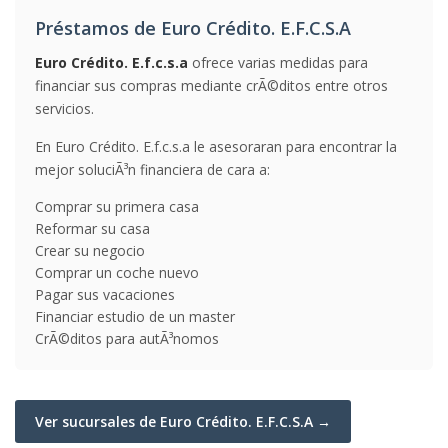
Préstamos de Euro Crédito. E.F.C.S.A
Euro Crédito. E.f.c.s.a
ofrece varias medidas para
financiar sus compras mediante crÃ©ditos entre otros
servicios.
En Euro Crédito. E.f.c.s.a le asesoraran para encontrar la
mejor soluciÃ³n financiera de cara a:
Comprar su primera casa
Reformar su casa
Crear su negocio
Comprar un coche nuevo
Pagar sus vacaciones
Financiar estudio de un master
CrÃ©ditos para autÃ³nomos
Ver sucursales de Euro Crédito. E.F.C.S.A →