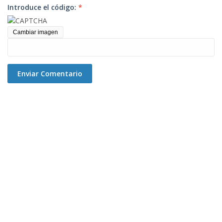
Introduce el código:
*
Cambiar imagen
Enviar Comentario