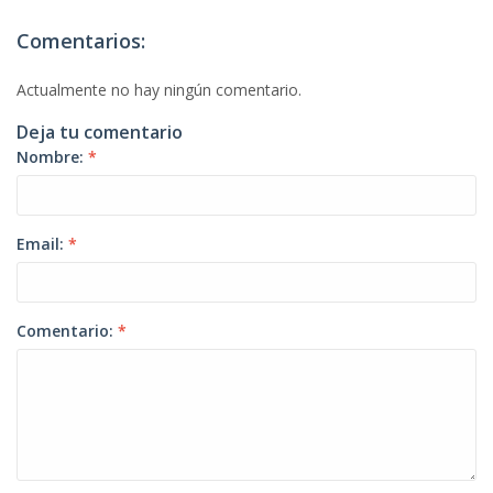
Comentarios:
Actualmente no hay ningún comentario.
Deja tu comentario
Nombre:
*
Email:
*
Comentario:
*