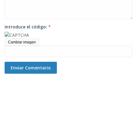
Introduce el código:
*
Cambiar imagen
Enviar Comentario