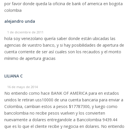
por favor donde queda la oficina de bank of america en bogota
colombia
alejandro unda
1 de diciembre de 2011
hola soy venezolano quería saber donde están ubicadas las
agencias de vuestro banco, y si hay posibilidades de apertura de
cuenta corriente de ser así cuales son los recaudos y el monto
mínimo de apertura gracias
LILIANA C
16 de mayo de 2014
No entiendo como hace BANK OF AMERICA para en estados
unidos le retiran uss10000 de una cuenta bancaria para enviar a
Colombia, cambian estos a pesos $17787300, y luego como
bancolombia no recibe pesos vuelven y los convierten
nuevamente a dolares entregandole a Bancolombia 9439.44
que es lo que el cliente recibe y negocia en dolares. No entiendo