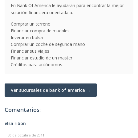
En Bank Of America le ayudaran para encontrar la mejor
solución financiera orientada a:
Comprar un terreno
Financiar compra de muebles
Invertir en bolsa
Comprar un coche de segunda mano
Financiar sus viajes
Financiar estudio de un master
Créditos para autónomos
Ver sucursales de bank of america →
Comentarios:
elsa ribon
30 de octubre de 2011