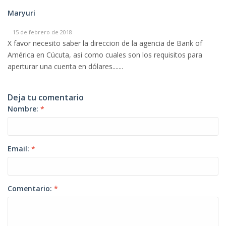
Maryuri
15 de febrero de 2018
X favor necesito saber la direccion de la agencia de Bank of
América en Cúcuta, asi como cuales son los requisitos para
aperturar una cuenta en dólares.......
Deja tu comentario
Nombre:
*
Email:
*
Comentario:
*