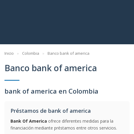
Inicio
Colombia
Banco bank of america
Banco bank of america
bank of america en Colombia
Préstamos de bank of america
Bank Of America
ofrece diferentes medidas para la
financiación mediante préstamos entre otros servicios.