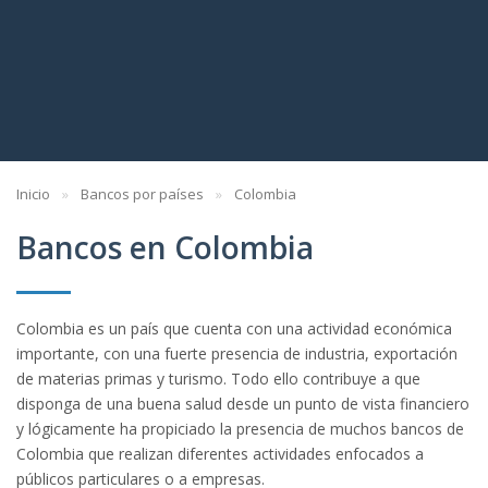
Inicio
Bancos por países
Colombia
Bancos en Colombia
Colombia es un país que cuenta con una actividad económica
importante, con una fuerte presencia de industria, exportación
de materias primas y turismo. Todo ello contribuye a que
disponga de una buena salud desde un punto de vista financiero
y lógicamente ha propiciado la presencia de muchos bancos de
Colombia que realizan diferentes actividades enfocados a
públicos particulares o a empresas.