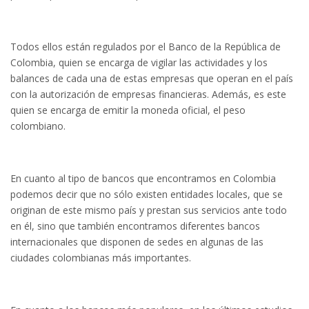
Todos ellos están regulados por el Banco de la República de
Colombia, quien se encarga de vigilar las actividades y los
balances de cada una de estas empresas que operan en el país
con la autorización de empresas financieras. Además, es este
quien se encarga de emitir la moneda oficial, el peso
colombiano.
En cuanto al tipo de bancos que encontramos en Colombia
podemos decir que no sólo existen entidades locales, que se
originan de este mismo país y prestan sus servicios ante todo
en él, sino que también encontramos diferentes bancos
internacionales que disponen de sedes en algunas de las
ciudades colombianas más importantes.