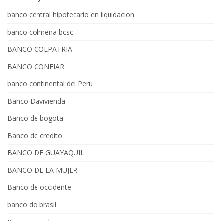
banco central hipotecario en liquidacion
banco colmena bcsc
BANCO COLPATRIA
BANCO CONFIAR
banco continental del Peru
Banco Davivienda
Banco de bogota
Banco de credito
BANCO DE GUAYAQUIL
BANCO DE LA MUJER
Banco de occidente
banco do brasil