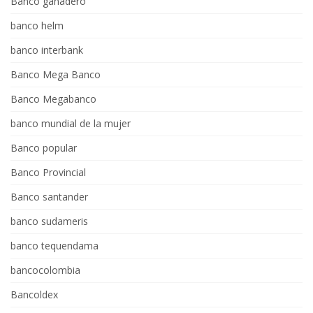
Banco ganadero
banco helm
banco interbank
Banco Mega Banco
Banco Megabanco
banco mundial de la mujer
Banco popular
Banco Provincial
Banco santander
banco sudameris
banco tequendama
bancocolombia
Bancoldex