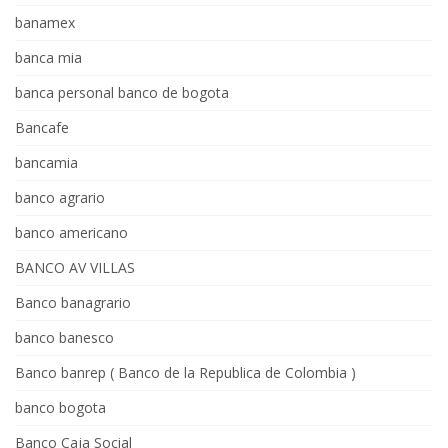
banamex
banca mia
banca personal banco de bogota
Bancafe
bancamia
banco agrario
banco americano
BANCO AV VILLAS
Banco banagrario
banco banesco
Banco banrep ( Banco de la Republica de Colombia )
banco bogota
Banco Caja Social