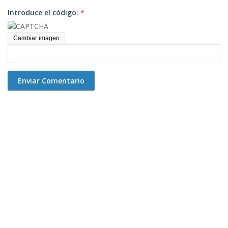
Introduce el código:
*
Cambiar imagen
Enviar Comentario