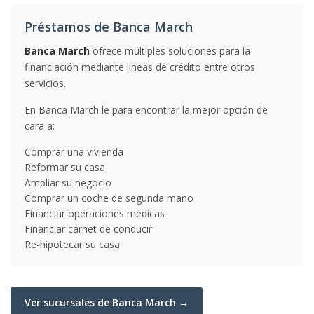
Préstamos de Banca March
Banca March
ofrece múltiples soluciones para la
financiación mediante lineas de crédito entre otros
servicios.
En Banca March le para encontrar la mejor opción de
cara a:
Comprar una vivienda
Reformar su casa
Ampliar su negocio
Comprar un coche de segunda mano
Financiar operaciones médicas
Financiar carnet de conducir
Re-hipotecar su casa
Ver sucursales de Banca March →