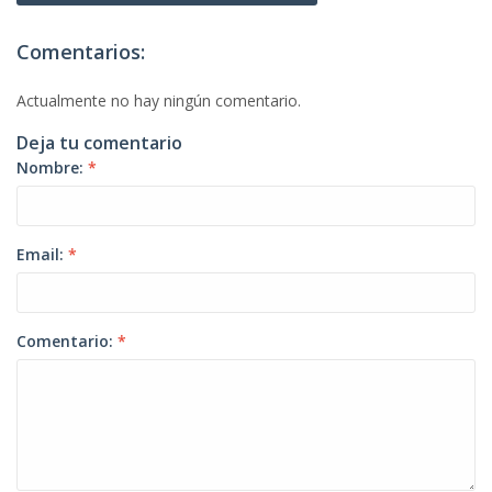
Comentarios:
Actualmente no hay ningún comentario.
Deja tu comentario
Nombre:
*
Email:
*
Comentario:
*