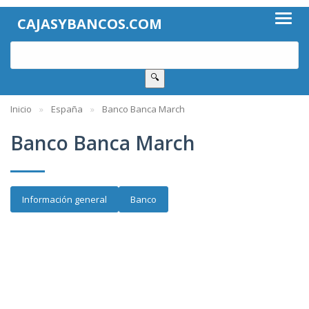
CAJASYBANCOS.COM
🔍
Inicio
España
Banco Banca March
Banco Banca March
Información general
Banco