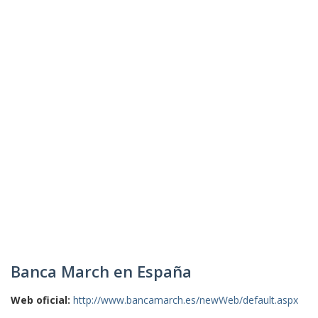
Banca March en España
Web oficial:
http://www.bancamarch.es/newWeb/default.aspx