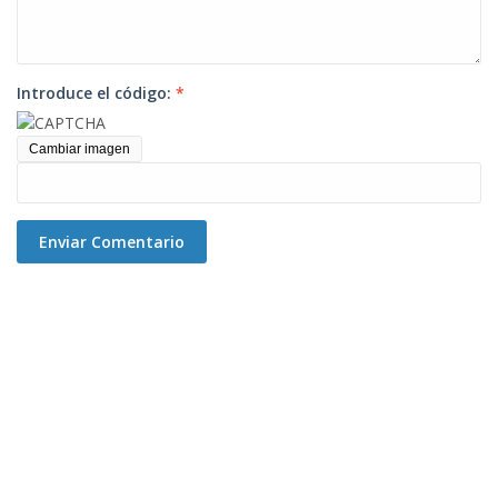
Introduce el código:
*
Cambiar imagen
Enviar Comentario