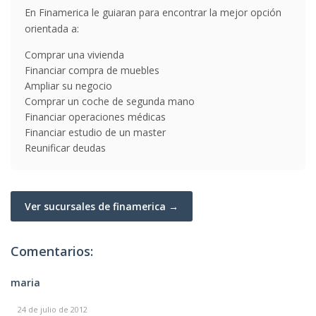
En Finamerica le guiaran para encontrar la mejor opción
orientada a:
Comprar una vivienda
Financiar compra de muebles
Ampliar su negocio
Comprar un coche de segunda mano
Financiar operaciones médicas
Financiar estudio de un master
Reunificar deudas
Ver sucursales de finamerica →
Comentarios:
maria
24 de julio de 2012