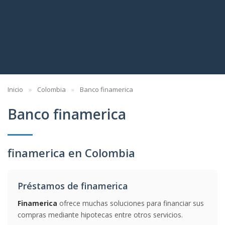
Inicio
Colombia
Banco finamerica
Banco finamerica
finamerica en Colombia
Préstamos de finamerica
Finamerica
ofrece muchas soluciones para financiar sus
compras mediante hipotecas entre otros servicios.