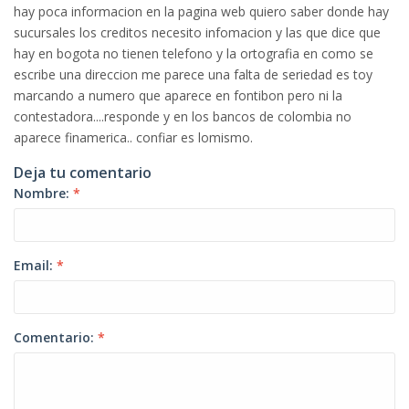
hay poca informacion en la pagina web quiero saber donde hay
sucursales los creditos necesito infomacion y las que dice que
hay en bogota no tienen telefono y la ortografia en como se
escribe una direccion me parece una falta de seriedad es toy
marcando a numero que aparece en fontibon pero ni la
contestadora....responde y en los bancos de colombia no
aparece finamerica.. confiar es lomismo.
Deja tu comentario
Nombre:
*
Email:
*
Comentario:
*