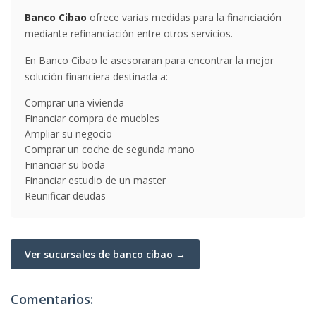
Banco Cibao
ofrece varias medidas para la financiación
mediante refinanciación entre otros servicios.
En Banco Cibao le asesoraran para encontrar la mejor
solución financiera destinada a:
Comprar una vivienda
Financiar compra de muebles
Ampliar su negocio
Comprar un coche de segunda mano
Financiar su boda
Financiar estudio de un master
Reunificar deudas
Ver sucursales de banco cibao →
Comentarios: