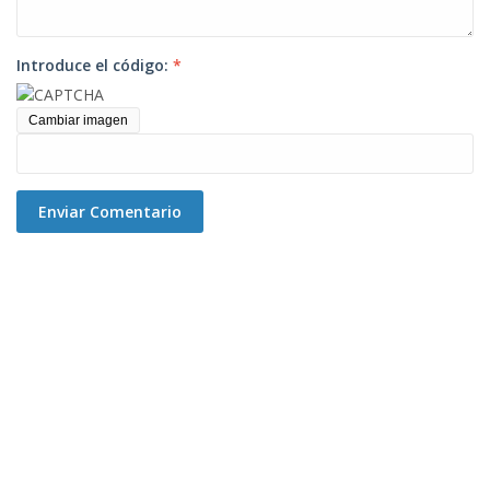
Introduce el código:
*
Cambiar imagen
Enviar Comentario