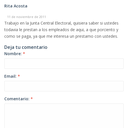
Rita Acosta
11 de noviembre de 2011
Trabajo en la Junta Central Electoral, quisiera saber si ustedes
todavia le prestan a los empleados de aqui, a que porciento y
como se paga, ya que me interesa un prestamo con ustedes.
Deja tu comentario
Nombre:
*
Email:
*
Comentario:
*