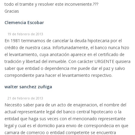
todo el tramite y resolver este inconveniente.???
Gracias
Clemencia Escobar
19 de febrero de 2013
En 1981 terminamos de cancelar la deuda hipotecaria por el
crédito de nuestra casa. Infortunadamente, el banco nunca hizo
el levantamiento, cuya anotación aparece en el certificado de
tradición y libertad del inmueble. Con carácter URGENTE quisiera
saber que entidad o dependencia me puede dar el paz y salvo
correpondiente para hacer el levantamiento respectivo.
walter sanchez zuñiga
21 de febrero de 2013
Necesito saber para de un acto de enajenacion, el nombre del
actual representante legal del banco central hipotecario o la
entidad que haga sus veces con el mencionado representante
legal y cual es el domicilio para envio de correspondecia en que
camara de comercio o entidad competente se encuentra