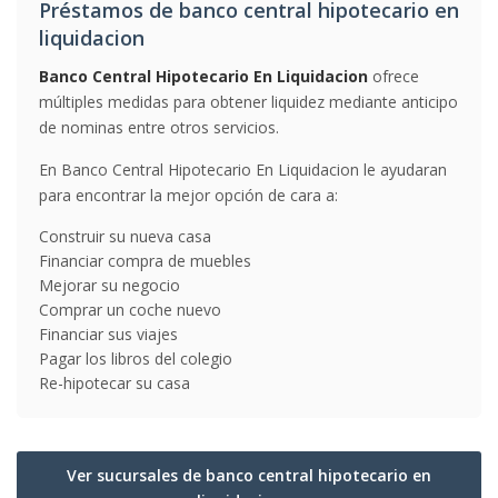
Préstamos de banco central hipotecario en
liquidacion
Banco Central Hipotecario En Liquidacion
ofrece
múltiples medidas para obtener liquidez mediante anticipo
de nominas entre otros servicios.
En Banco Central Hipotecario En Liquidacion le ayudaran
para encontrar la mejor opción de cara a:
Construir su nueva casa
Financiar compra de muebles
Mejorar su negocio
Comprar un coche nuevo
Financiar sus viajes
Pagar los libros del colegio
Re-hipotecar su casa
Ver sucursales de banco central hipotecario en