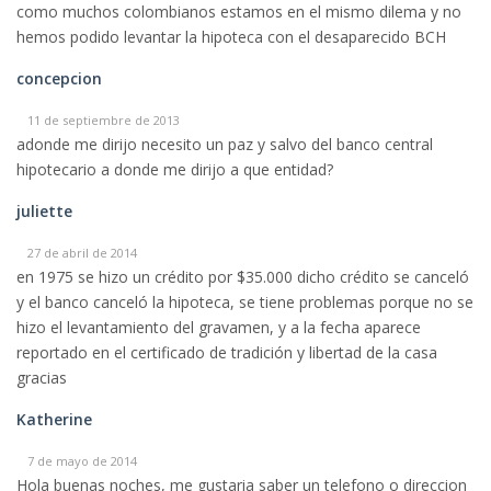
como muchos colombianos estamos en el mismo dilema y no
hemos podido levantar la hipoteca con el desaparecido BCH
concepcion
11 de septiembre de 2013
adonde me dirijo necesito un paz y salvo del banco central
hipotecario a donde me dirijo a que entidad?
juliette
27 de abril de 2014
en 1975 se hizo un crédito por $35.000 dicho crédito se canceló
y el banco canceló la hipoteca, se tiene problemas porque no se
hizo el levantamiento del gravamen, y a la fecha aparece
reportado en el certificado de tradición y libertad de la casa
gracias
Katherine
7 de mayo de 2014
Hola buenas noches, me gustaria saber un telefono o direccion