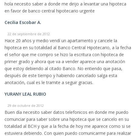
hola necesito saber a donde me dirijo a levantar una hipoteca
en favor de banco central hipotecario urgente
Cecilia Escobar A.
22 de septiembre de 2012
Hace 20 años y medio vendí un apartamento y cancele la
hipoteca en su totalidad al Banco Central Hipotecario, a la fecha
el señor que me compro se hizo la escritura con hipoteca de
primer grado y ahora que va a vender aparece una anotación
que estoy debiendo al citado Banco. No entiendo que pasa,
después de este tiempo y habiendo cancelado salga esta
anotación, cual es le tramite a seguir gracias.
YURANY LEAL RUBIO
29 de octubre de 2012
Buen día necesito saber datos telefonicos en donde me puedo
comunciar para saber sobre una hipoteca que se cancelo en su
totalidad al BCH y que a la fecha de hoy me aparece como si se
estuviera debiendo. Con quien puedo comunicarme para realizar