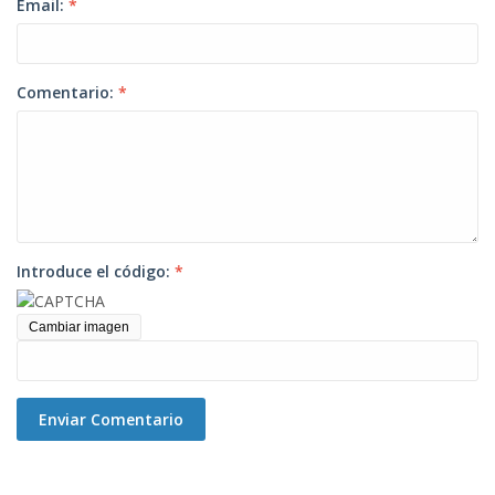
Email:
*
Comentario:
*
Introduce el código:
*
Cambiar imagen
Enviar Comentario