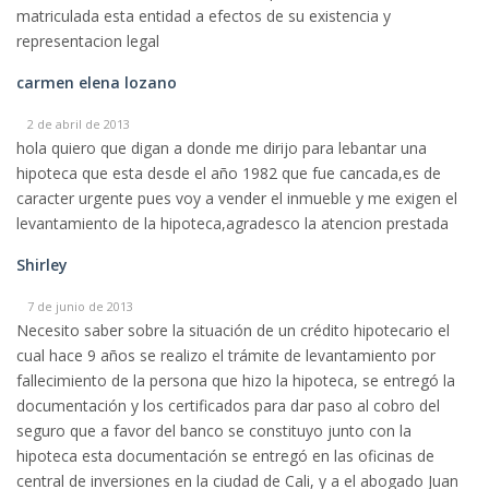
matriculada esta entidad a efectos de su existencia y
representacion legal
carmen elena lozano
2 de abril de 2013
hola quiero que digan a donde me dirijo para lebantar una
hipoteca que esta desde el año 1982 que fue cancada,es de
caracter urgente pues voy a vender el inmueble y me exigen el
levantamiento de la hipoteca,agradesco la atencion prestada
Shirley
7 de junio de 2013
Necesito saber sobre la situación de un crédito hipotecario el
cual hace 9 años se realizo el trámite de levantamiento por
fallecimiento de la persona que hizo la hipoteca, se entregó la
documentación y los certificados para dar paso al cobro del
seguro que a favor del banco se constituyo junto con la
hipoteca esta documentación se entregó en las oficinas de
central de inversiones en la ciudad de Cali, y a el abogado Juan