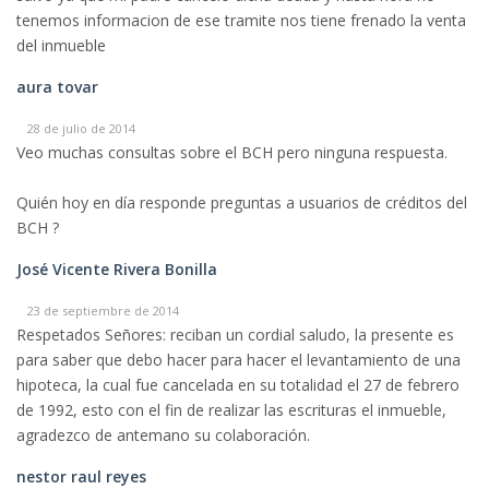
tenemos informacion de ese tramite nos tiene frenado la venta
del inmueble
aura tovar
28 de julio de 2014
Veo muchas consultas sobre el BCH pero ninguna respuesta.
Quién hoy en día responde preguntas a usuarios de créditos del
BCH ?
José Vicente Rivera Bonilla
23 de septiembre de 2014
Respetados Señores: reciban un cordial saludo, la presente es
para saber que debo hacer para hacer el levantamiento de una
hipoteca, la cual fue cancelada en su totalidad el 27 de febrero
de 1992, esto con el fin de realizar las escrituras el inmueble,
agradezco de antemano su colaboración.
nestor raul reyes