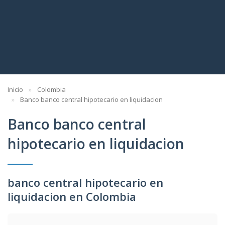
Inicio
Colombia
Banco banco central hipotecario en liquidacion
Banco banco central
hipotecario en liquidacion
banco central hipotecario en
liquidacion en Colombia