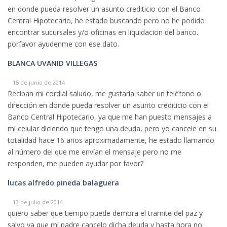
en donde pueda resolver un asunto crediticio con el Banco
Central Hipotecario, he estado buscando pero no he podido
encontrar sucursales y/o oficinas en liquidacion del banco.
porfavor ayudenme con ese dato.
BLANCA UVANID VILLEGAS
15 de junio de 2014
Reciban mi cordial saludo, me gustaría saber un teléfono o
dirección en donde pueda resolver un asunto crediticio con el
Banco Central Hipotecario, ya que me han puesto mensajes a
mi celular diciendo que tengo una deuda, pero yo cancele en su
totalidad hace 16 años aproximadamente, he estado llamando
al número del que me envían el mensaje pero no me
responden, me pueden ayudar por favor?
lucas alfredo pineda balaguera
13 de julio de 2014
quiero saber que tiempo puede demora el tramite del paz y
salvo ya que mi padre cancelo dicha deuda y hasta hora no