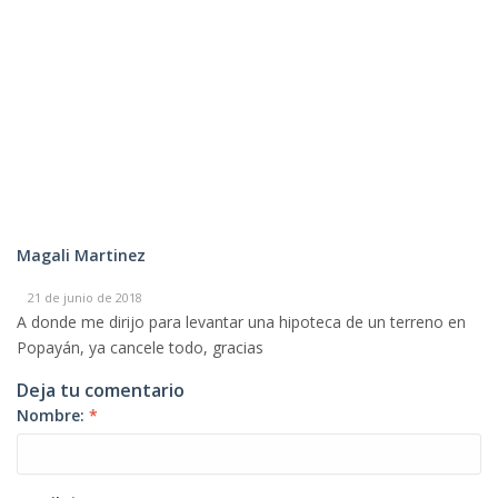
Magali Martinez
21 de junio de 2018
A donde me dirijo para levantar una hipoteca de un terreno en
Popayán, ya cancele todo, gracias
Deja tu comentario
Nombre:
*