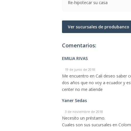
Re-hipotecar su casa
Ver sucursales de produbanco
Comentarios:
EMILIA RIVAS
19 de junio de 2018
Me encuentro en Cali deseo saber c
dos años que no voy a ecuador y est
center no me atiende
Yaner Sedas
3 de noviembre de 2018
Necesito un préstamo.
Cuales son sus sucursales en Colomb