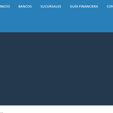
INICIO
BANCOS
SUCURSALES
GUÍA FINANCIERA
CO