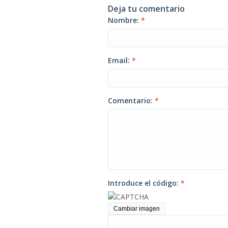
Deja tu comentario
Nombre:
*
Email:
*
Comentario:
*
Introduce el código:
*
Cambiar imagen