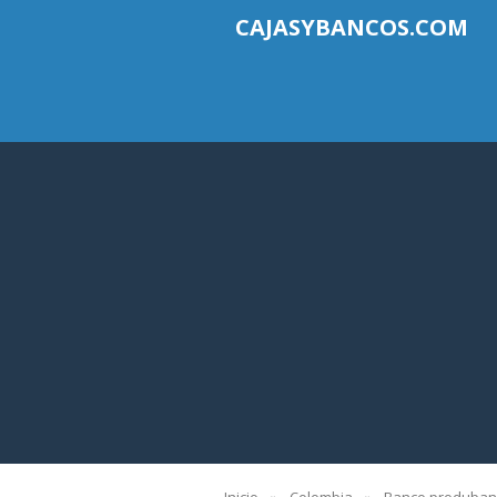
CAJASYBANCOS.COM