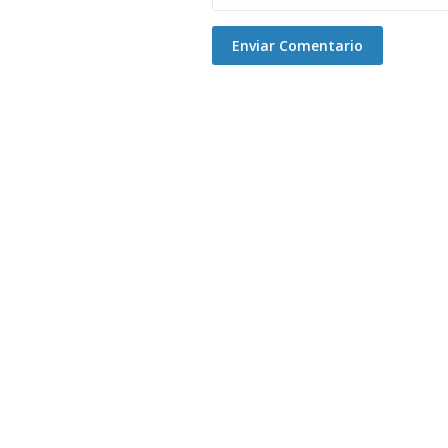
Enviar Comentario