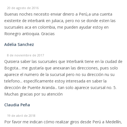
20 de agosto de 2016
Buenas noches necesito enviar dinero a Perú,a una cuenta
existente de interbank en juliaca, pero no se donde esten las
sucursales aca en colombia, me pueden ayudar estoy en
Rionegro antioquia. Gracias
Adelia Sanchez
8 de noviembre de 2017
Quisiera saber las sucursales que Interbank tiene en la ciudad de
Bogota... me gustaría que anexaran las direcciones, pues solo
aparece el numero de la sucursal pero no su dirección nu su
telefono... específicamente estoy interesada en saber la
dirección de Puente Aranda... tan solo aparece sucursal no. 5.
Muchas gracias por su atención
Claudia Peña
19 de abril de 2018
Por favor me indican cómo realizar giros desde Perú a Medellín,