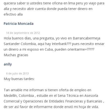
quiciera saber si ustedes tiene oficina en lima peru yo viajo para
alla y necesito abrir cuenta donde pueda tener dinero en
efectivo alla
Patricia Moncada
14 de septiembre de 2012
Hola buenos días, una pregunta, yo vivo en Barrancabermeja
Santander Colombia, aqui hay Interbank??? pues necesito enviar
un dinero a mi esposo en Cuba, pueden orientarme=?????
Muchas gracias
anlly
6 de julio de 2013
Muy buenas tardes:
Tan amable me informan si tienen oferta de empleo en
Medellín, Colombia , estudie en el Sena Técnica en Asesoría
Comercial y Operaciones de Entidades Financieras y Bancarias ,
de ser así favor de informarme donde envió mi hoja de vida.