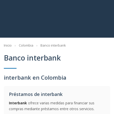
Inicio
Colombia
Banco interbank
Banco interbank
interbank en Colombia
Préstamos de interbank
Interbank
ofrece varias medidas para financiar sus
compras mediante préstamos entre otros servicios.