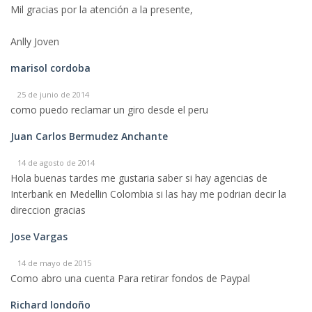
Mil gracias por la atención a la presente,
Anlly Joven
marisol cordoba
25 de junio de 2014
como puedo reclamar un giro desde el peru
Juan Carlos Bermudez Anchante
14 de agosto de 2014
Hola buenas tardes me gustaria saber si hay agencias de
Interbank en Medellin Colombia si las hay me podrian decir la
direccion gracias
Jose Vargas
14 de mayo de 2015
Como abro una cuenta Para retirar fondos de Paypal
Richard londoño