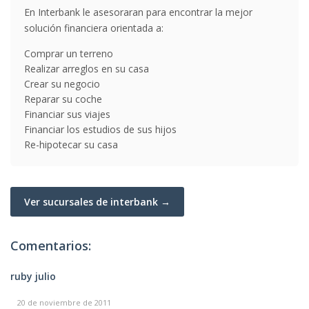
En Interbank le asesoraran para encontrar la mejor
solución financiera orientada a:
Comprar un terreno
Realizar arreglos en su casa
Crear su negocio
Reparar su coche
Financiar sus viajes
Financiar los estudios de sus hijos
Re-hipotecar su casa
Ver sucursales de interbank →
Comentarios:
ruby julio
20 de noviembre de 2011