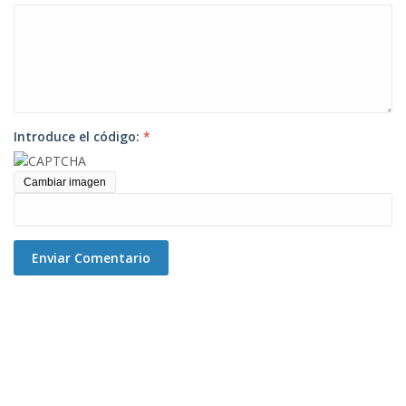
Introduce el código:
*
Cambiar imagen
Enviar Comentario