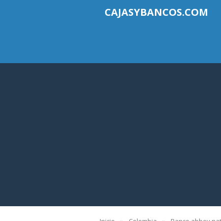
CAJASYBANCOS.COM