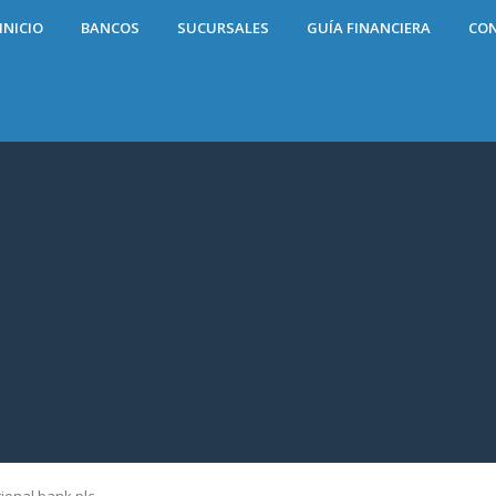
INICIO
BANCOS
SUCURSALES
GUÍA FINANCIERA
CO