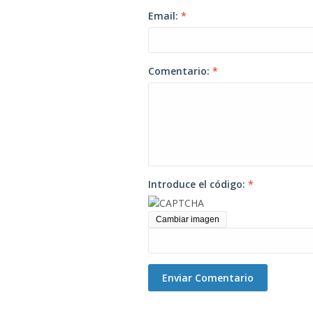
Email:
*
Comentario:
*
Introduce el código:
*
Cambiar imagen
Enviar Comentario