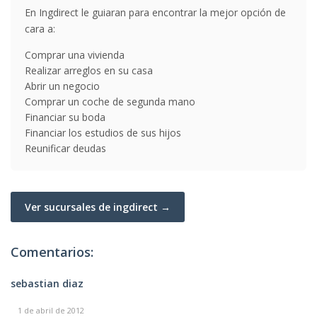
En Ingdirect le guiaran para encontrar la mejor opción de
cara a:
Comprar una vivienda
Realizar arreglos en su casa
Abrir un negocio
Comprar un coche de segunda mano
Financiar su boda
Financiar los estudios de sus hijos
Reunificar deudas
Ver sucursales de ingdirect →
Comentarios:
sebastian diaz
1 de abril de 2012