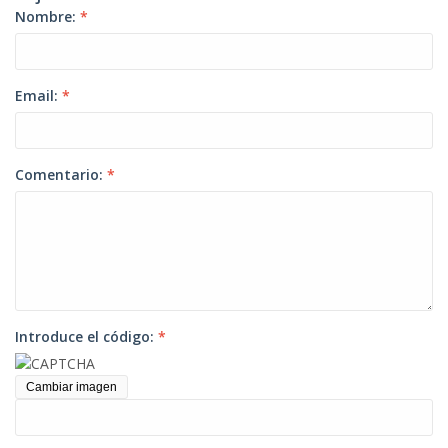
Nombre:
*
Email:
*
Comentario:
*
Introduce el código:
*
Cambiar imagen