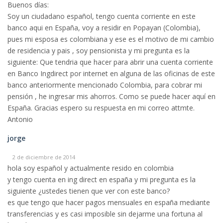
Buenos días:
Soy un ciudadano español, tengo cuenta corriente en este
banco aqui en España, voy a residir en Popayan (Colombia),
pues mi esposa es colombiana y ese es el motivo de mi cambio
de residencia y pais , soy pensionista y mi pregunta es la
siguiente: Que tendria que hacer para abrir una cuenta corriente
en Banco Ingdirect por internet en alguna de las oficinas de este
banco anteriormente mencionado Colombia, para cobrar mi
pensión , he ingresar mis ahorros. Como se puede hacer aquí en
España. Gracias espero su respuesta en mi correo attmte.
Antonio
jorge
2 de diciembre de 2014
hola soy español y actualmente resido en colombia
y tengo cuenta en ing direct en españa y mi pregunta es la
siguiente ¿ustedes tienen que ver con este banco?
es que tengo que hacer pagos mensuales en españa mediante
transferencias y es casi imposible sin dejarme una fortuna al