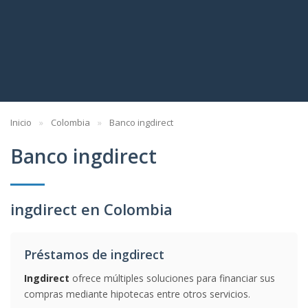
Inicio
Colombia
Banco ingdirect
Banco ingdirect
ingdirect en Colombia
Préstamos de ingdirect
Ingdirect
ofrece múltiples soluciones para financiar sus
compras mediante hipotecas entre otros servicios.