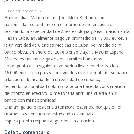
1 de octubre de 2017
Buenos dias. Mi nombre es Jider Melo Burbano con
nacionalidad colombiano en el momento me encuentro
realizando la especialidad de Anestesiologia y Reanimacion en la
Haban Cuba, anualmente pago un promedio de 16.000 euros, a
la universidad de Ciencias Medicas de Cuba, por medio de mi
banco bbva, en enero del 2018 pienso viajar a Madrid España.
Mi idea es minimizar gastos en tramites bancarios.
La pregunta es la siguiente: yo podría llevar en efectivo los
16.000 euros a su país y consignarlos directamente de su banco
a la cuenta bancaria de la universidad de cubana.,
teniendo nacionalidad colombina podría hacer la consignación
del monto en efectivo, o me tocaría abrir una cuenta en su
banco con mi nacionalidad.
Una amiga tiene residencia temporal española por que en el
momento se encuentra estudiando es su país.
espero pronta respuesta. gracias x la atencion.
Deja tu comentario