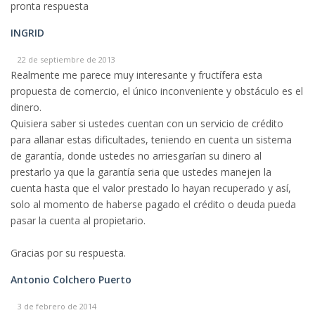
pronta respuesta
INGRID
22 de septiembre de 2013
Realmente me parece muy interesante y fructífera esta
propuesta de comercio, el único inconveniente y obstáculo es el
dinero.
Quisiera saber si ustedes cuentan con un servicio de crédito
para allanar estas dificultades, teniendo en cuenta un sistema
de garantía, donde ustedes no arriesgarían su dinero al
prestarlo ya que la garantía seria que ustedes manejen la
cuenta hasta que el valor prestado lo hayan recuperado y así,
solo al momento de haberse pagado el crédito o deuda pueda
pasar la cuenta al propietario.
Gracias por su respuesta.
Antonio Colchero Puerto
3 de febrero de 2014