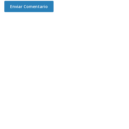
Enviar Comentario