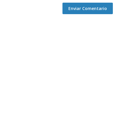
Enviar Comentario