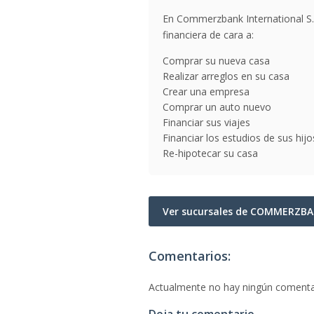
En Commerzbank International S.a
financiera de cara a:
Comprar su nueva casa
Realizar arreglos en su casa
Crear una empresa
Comprar un auto nuevo
Financiar sus viajes
Financiar los estudios de sus hijo
Re-hipotecar su casa
Ver sucursales de COMMERZBA
Comentarios:
Actualmente no hay ningún comenta