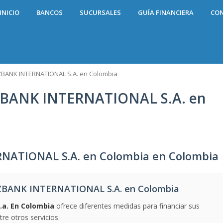
INICIO
BANCOS
SUCURSALES
GUÍA FINANCIERA
CO
ANK INTERNATIONAL S.A. en Colombia
ANK INTERNATIONAL S.A. en
ATIONAL S.A. en Colombia en Colombia
BANK INTERNATIONAL S.A. en Colombia
.a. En Colombia
ofrece diferentes medidas para financiar sus
e otros servicios.