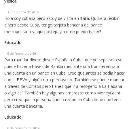
yesica
30 de enero de 2014
Hola soy cubana pero estoy de visita en Italia. Quisiera recibir
dinero desde Cuba, tengo tarjeta bancaria del banco
metropolitano y aqui postepay, como puedo hacer?
Educado
6 de febrero de 2014
Para mandar dinero desde España a Cuba, que yo sepa solo se
puede hacer a través de Bankia mediante una transferencia a
una cuenta en un banco en Cuba. Creo que antes se podía hacer
con el BBVA y algún otro pero ya nó. También se puede mandar
a través de Correos pero tienes que ir a recogerlo a La Habana
o algo así. También hay algunas empresas como MoneyGrant
pero creo que la persona que lo recibe en Cuba tiene que tener
una cuenta bancaria.
Educado
6 de febrero de 2014