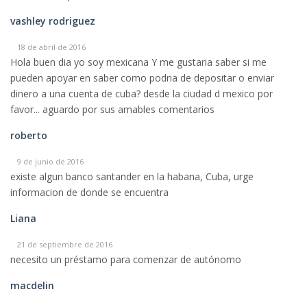
vashley rodriguez
18 de abril de 2016
Hola buen dia yo soy mexicana Y me gustaria saber si me
pueden apoyar en saber como podria de depositar o enviar
dinero a una cuenta de cuba? desde la ciudad d mexico por
favor... aguardo por sus amables comentarios
roberto
9 de junio de 2016
existe algun banco santander en la habana, Cuba, urge
informacion de donde se encuentra
Liana
21 de septiembre de 2016
necesito un préstamo para comenzar de autónomo
macdelin