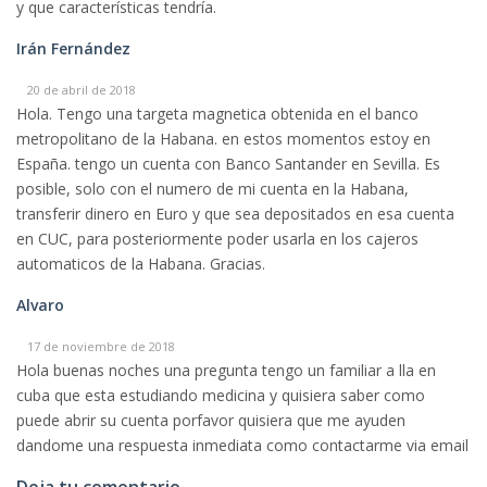
y que características tendría.
Irán Fernández
20 de abril de 2018
Hola. Tengo una targeta magnetica obtenida en el banco
metropolitano de la Habana. en estos momentos estoy en
España. tengo un cuenta con Banco Santander en Sevilla. Es
posible, solo con el numero de mi cuenta en la Habana,
transferir dinero en Euro y que sea depositados en esa cuenta
en CUC, para posteriormente poder usarla en los cajeros
automaticos de la Habana. Gracias.
Alvaro
17 de noviembre de 2018
Hola buenas noches una pregunta tengo un familiar a lla en
cuba que esta estudiando medicina y quisiera saber como
puede abrir su cuenta porfavor quisiera que me ayuden
dandome una respuesta inmediata como contactarme via email