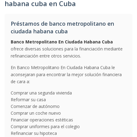
habana cuba en Cuba
Préstamos de banco metropolitano en
ciudada habana cuba
Banco Metropolitano En Ciudada Habana Cuba
ofrece diversas soluciones para la financiación mediante
refinanciación entre otros servicios.
En Banco Metropolitano En Ciudada Habana Cuba le
aconsejaran para encontrar la mejor solución financiera
de cara a:
Comprar una segunda vivienda
Reformar su casa
Comenzar de autónomo
Comprar un coche nuevo
Financiar operaciones estéticas
Comprar uniformes para el colegio
Refinanciar su hipoteca