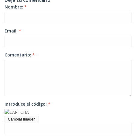
Deja tu comentario
Nombre:
*
Email:
*
Comentario:
*
Introduce el código:
*
Cambiar imagen