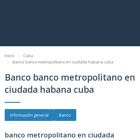
Inicio
Cuba
Banco banco metropolitano en ciudada habana cuba
Banco banco metropolitano en
ciudada habana cuba
Información general
Banco
banco metropolitano en ciudada