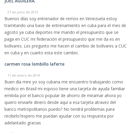
JOEL AGUILERA.
27 de junio de 2013
Buenos días soy entrenador de remos en Venezuela estoy
tramitando una base de entrenamiento en cuba para el mes de
agosto ya cuba deportes me mando el presupuesto que se
paga en CUC mi federación el presupuesto que me da es en
bolívares. Les pregunto me hacen el cambio de bolívares a CUC
en cuba y en cuanto esta este cambio.
carmen rosa lombillo laferte
11 de enero de 2014
Buen día mire yo soy cubana me encuentro trabajando como
medico en Brasil mi esposo tiene una tarjeta de ayuda familiar
emitida por el banco popular de ahorro de miramar ahora yo
quiero enviarle dinero desde aquí a esa tarjeta atravez del
banco metropolitanos puedo? No tendrá problemas para
recibirlo?espero me puedan ayudar con su respuesta por
adelantado gracias