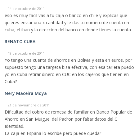
14 de octubre de 2011
eso es muy facil vas a tu caja o banco en chile y explicas que
quieres enviar una x cantidad y le das tu numero de cuenta en
cuba, el iban y la direccion del banco en donde tienes la cuenta
RENATO CUBA
19 de octubre de 2011
Yo tengo una cuenta de ahorros en Bolivia y esta en euros, por
supuesto tengo una targeta bisa efectiva, con esa tarjeta puedo
yo en Cuba retirar dinero en CUC en los cajeros que tienen en
Cuba?
Nery Maceira Moya
21 de noviembre de 2011
Dificultad del cobro de remesa de familiar en Banco Popular de
Ahorro en San Muiguel del Padron por faltar datos del C
Identidad.
La caja en España lo escribe pero puede quedar