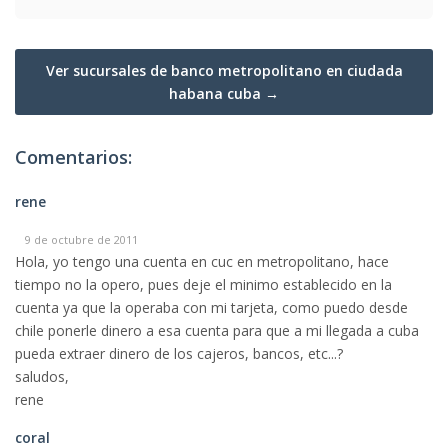
Ver sucursales de banco metropolitano en ciudada
habana cuba →
Comentarios:
rene
9 de octubre de 2011
Hola, yo tengo una cuenta en cuc en metropolitano, hace
tiempo no la opero, pues deje el minimo establecido en la
cuenta ya que la operaba con mi tarjeta, como puedo desde
chile ponerle dinero a esa cuenta para que a mi llegada a cuba
pueda extraer dinero de los cajeros, bancos, etc...?
saludos,
rene
coral