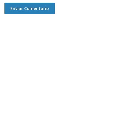
Enviar Comentario