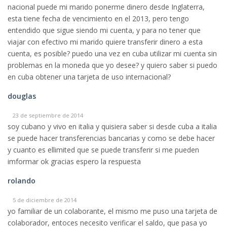
nacional puede mi marido ponerme dinero desde Inglaterra,
esta tiene fecha de vencimiento en el 2013, pero tengo
entendido que sigue siendo mi cuenta, y para no tener que
viajar con efectivo mi marido quiere transferir dinero a esta
cuenta, es posible? puedo una vez en cuba utilizar mi cuenta sin
problemas en la moneda que yo desee? y quiero saber si puedo
en cuba obtener una tarjeta de uso internacional?
douglas
23 de septiembre de 2014
soy cubano y vivo en italia y quisiera saber si desde cuba a italia
se puede hacer transferencias bancarias y como se debe hacer
y cuanto es ellimited que se puede transferir si me pueden
imformar ok gracias espero la respuesta
rolando
5 de diciembre de 2014
yo familiar de un colaborante, el mismo me puso una tarjeta de
colaborador, entoces necesito verificar el saldo, que pasa yo