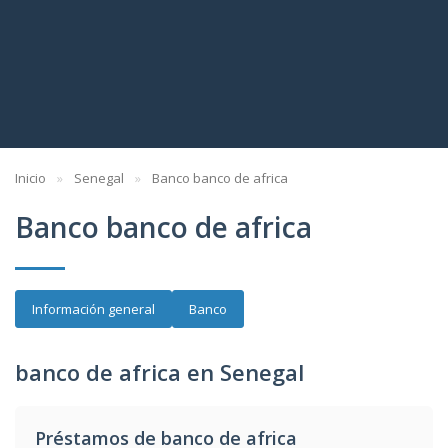
Inicio
Senegal
Banco banco de africa
Banco banco de africa
Información general
Banco
banco de africa en Senegal
Préstamos de banco de africa