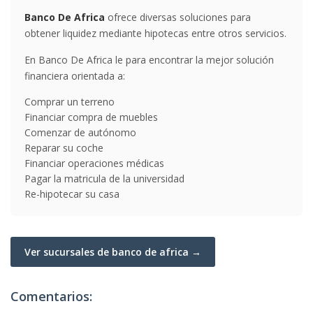
Banco De Africa
ofrece diversas soluciones para
obtener liquidez mediante hipotecas entre otros servicios.
En Banco De Africa le para encontrar la mejor solución
financiera orientada a:
Comprar un terreno
Financiar compra de muebles
Comenzar de autónomo
Reparar su coche
Financiar operaciones médicas
Pagar la matricula de la universidad
Re-hipotecar su casa
Ver sucursales de banco de africa →
Comentarios: