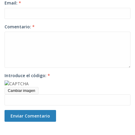
Email:
*
Comentario:
*
Introduce el código:
*
Cambiar imagen
Enviar Comentario