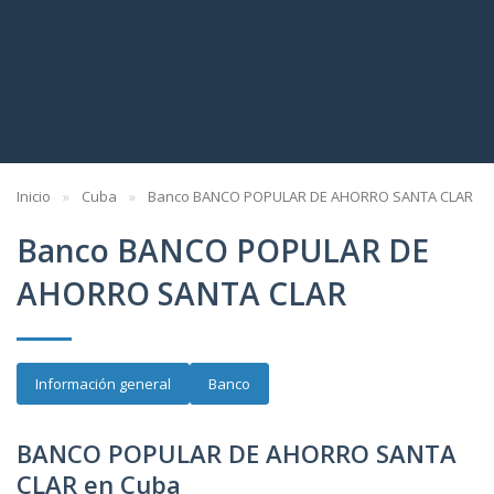
Inicio
Cuba
Banco BANCO POPULAR DE AHORRO SANTA CLAR
Banco BANCO POPULAR DE
AHORRO SANTA CLAR
Información general
Banco
BANCO POPULAR DE AHORRO SANTA
CLAR en Cuba