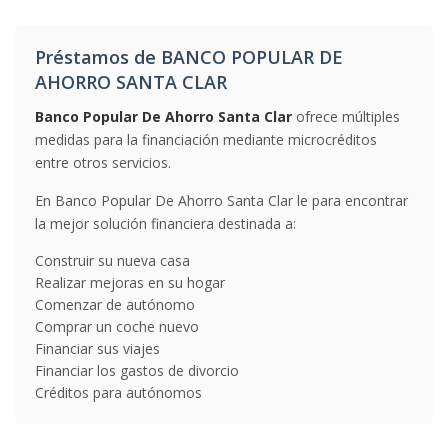
Préstamos de BANCO POPULAR DE
AHORRO SANTA CLAR
Banco Popular De Ahorro Santa Clar
ofrece múltiples
medidas para la financiación mediante microcréditos
entre otros servicios.
En Banco Popular De Ahorro Santa Clar le para encontrar
la mejor solución financiera destinada a:
Construir su nueva casa
Realizar mejoras en su hogar
Comenzar de autónomo
Comprar un coche nuevo
Financiar sus viajes
Financiar los gastos de divorcio
Créditos para autónomos