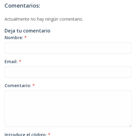
Comentarios:
Actualmente no hay ningún comentario.
Deja tu comentario
Nombre:
*
Email:
*
Comentario:
*
Introduce el código:
*