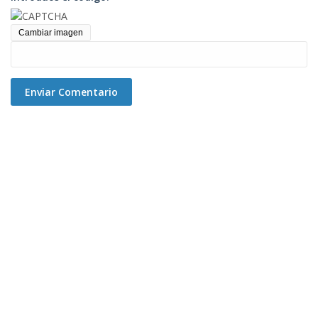
Cambiar imagen
Enviar Comentario