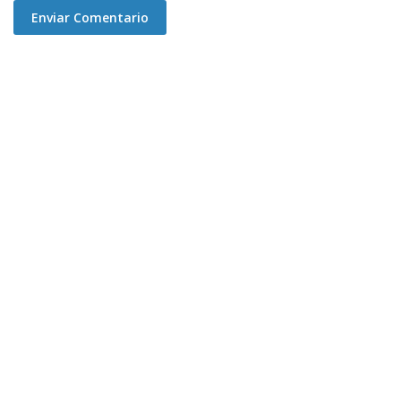
Enviar Comentario