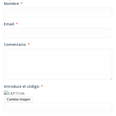
Nombre:
*
Email:
*
Comentario:
*
Introduce el código:
*
Cambiar imagen