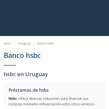
Inicio
Uruguay
Banco hsbc
Banco hsbc
hsbc en Uruguay
Préstamos de hsbc
Hsbc
ofrece diversas soluciones para financiar sus
compras mediante refinanciación entre otros servicios.