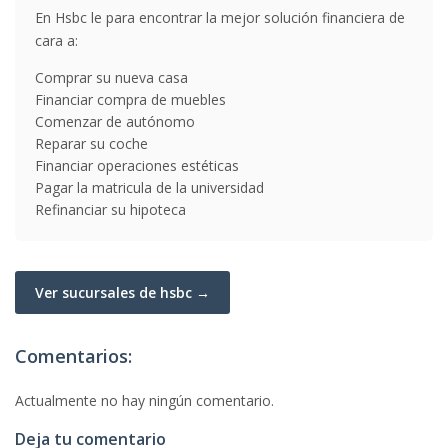
En Hsbc le para encontrar la mejor solución financiera de
cara a:
Comprar su nueva casa
Financiar compra de muebles
Comenzar de autónomo
Reparar su coche
Financiar operaciones estéticas
Pagar la matricula de la universidad
Refinanciar su hipoteca
Ver sucursales de hsbc →
Comentarios:
Actualmente no hay ningún comentario.
Deja tu comentario