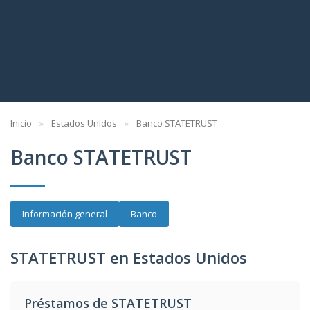
Inicio
Estados Unidos
Banco STATETRUST
Banco STATETRUST
Información general
Banco
STATETRUST en Estados Unidos
Préstamos de STATETRUST