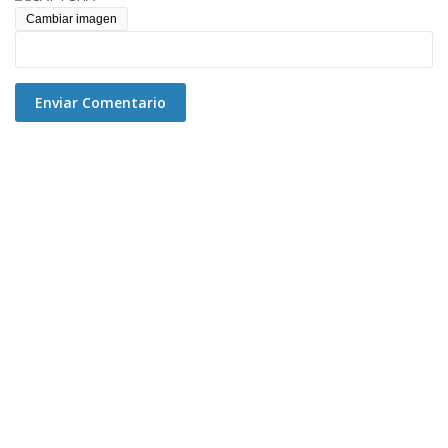
Cambiar imagen
Enviar Comentario