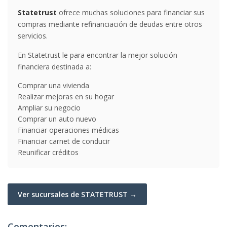
Statetrust
ofrece muchas soluciones para financiar sus
compras mediante refinanciación de deudas entre otros
servicios.
En Statetrust le para encontrar la mejor solución
financiera destinada a:
Comprar una vivienda
Realizar mejoras en su hogar
Ampliar su negocio
Comprar un auto nuevo
Financiar operaciones médicas
Financiar carnet de conducir
Reunificar créditos
Ver sucursales de STATETRUST →
Comentarios: