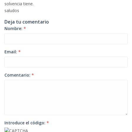
solvencia tiene.
saludos
Deja tu comentario
Nombre:
*
Email:
*
Comentario:
*
Introduce el código:
*