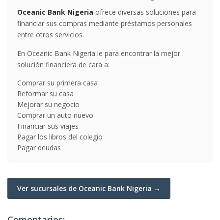
Oceanic Bank Nigeria
ofrece diversas soluciones para
financiar sus compras mediante préstamos personales
entre otros servicios.
En Oceanic Bank Nigeria le para encontrar la mejor
solución financiera de cara a:
Comprar su primera casa
Reformar su casa
Mejorar su negocio
Comprar un auto nuevo
Financiar sus viajes
Pagar los libros del colegio
Pagar deudas
Ver sucursales de Oceanic Bank Nigeria →
Comentarios: