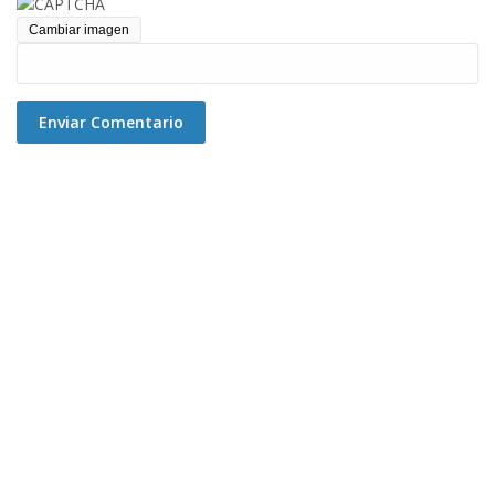
Cambiar imagen
Enviar Comentario