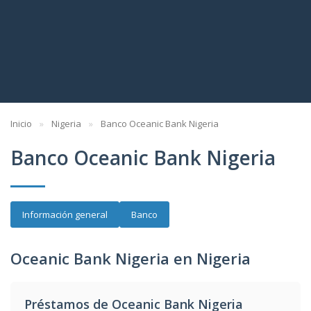
Inicio
Nigeria
Banco Oceanic Bank Nigeria
Banco Oceanic Bank Nigeria
Información general
Banco
Oceanic Bank Nigeria en Nigeria
Préstamos de Oceanic Bank Nigeria