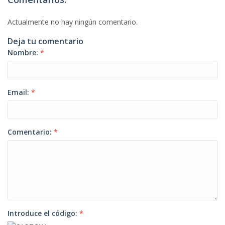
Actualmente no hay ningún comentario.
Deja tu comentario
Nombre:
*
Email:
*
Comentario:
*
Introduce el código:
*