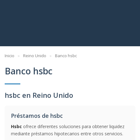
Inicio
Reino Unido
Banco hsbc
Banco hsbc
hsbc en Reino Unido
Préstamos de hsbc
Hsbc
ofrece diferentes soluciones para obtener liquidez
mediante préstamos hipotecarios entre otros servicios.