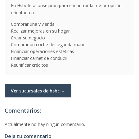
En Hsbc le aconsejaran para encontrar la mejor opción
orientada a:
Comprar una vivienda
Realizar mejoras en su hogar
Crear su negocio
Comprar un coche de segunda mano
Financiar operaciones estéticas
Financiar carnet de conducir
Reunificar créditos
Ver sucursales de hsbc →
Comentarios:
Actualmente no hay ningún comentario.
Deja tu comentario