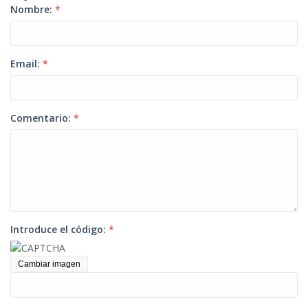
Nombre:
*
Email:
*
Comentario:
*
Introduce el código:
*
Cambiar imagen