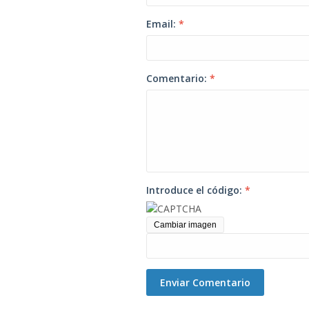
Email:
*
Comentario:
*
Introduce el código:
*
Cambiar imagen
Enviar Comentario