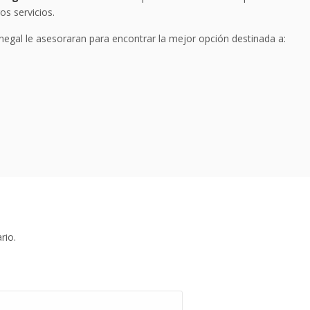
os servicios.
egal le asesoraran para encontrar la mejor opción destinada a:
rio.