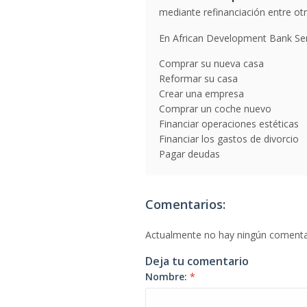
mediante refinanciación entre otr
En African Development Bank Sen
Comprar su nueva casa
Reformar su casa
Crear una empresa
Comprar un coche nuevo
Financiar operaciones estéticas
Financiar los gastos de divorcio
Pagar deudas
Comentarios:
Actualmente no hay ningún comenta
Deja tu comentario
Nombre:
*