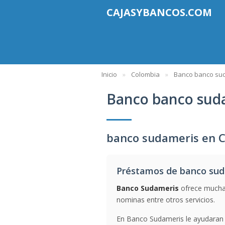
CAJASYBANCOS.COM
Inicio
Colombia
Banco banco su
Banco banco sud
banco sudameris en 
Préstamos de banco su
Banco Sudameris
ofrece muchas
nominas entre otros servicios.
En Banco Sudameris le ayudaran 