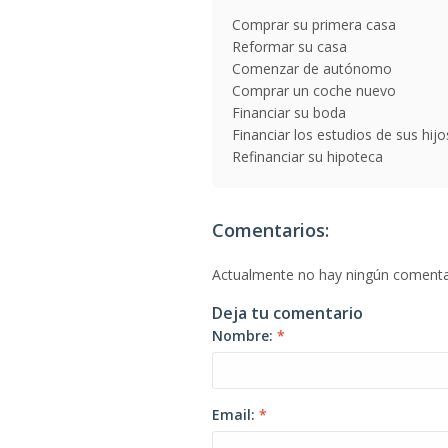
Comprar su primera casa
Reformar su casa
Comenzar de autónomo
Comprar un coche nuevo
Financiar su boda
Financiar los estudios de sus hijo
Refinanciar su hipoteca
Comentarios:
Actualmente no hay ningún comenta
Deja tu comentario
Nombre:
*
Email:
*