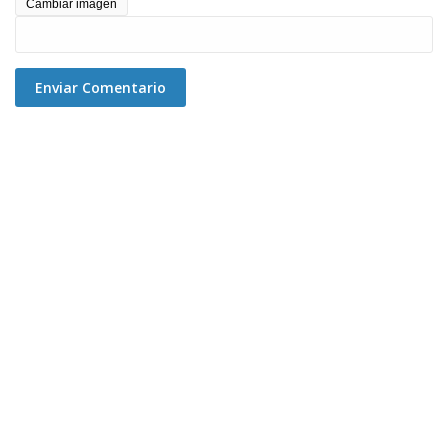
Cambiar imagen
Enviar Comentario