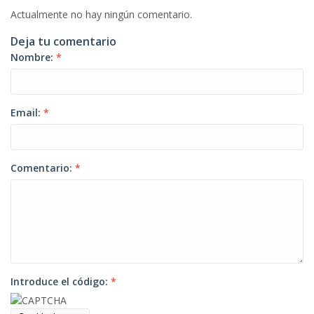
Actualmente no hay ningún comentario.
Deja tu comentario
Nombre:
*
Email:
*
Comentario:
*
Introduce el código:
*