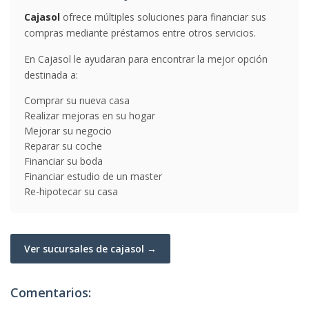
Cajasol
ofrece múltiples soluciones para financiar sus
compras mediante préstamos entre otros servicios.
En Cajasol le ayudaran para encontrar la mejor opción
destinada a:
Comprar su nueva casa
Realizar mejoras en su hogar
Mejorar su negocio
Reparar su coche
Financiar su boda
Financiar estudio de un master
Re-hipotecar su casa
Ver sucursales de cajasol →
Comentarios: