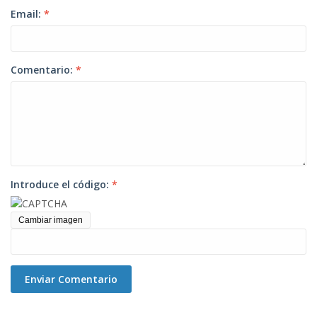
Email:
*
Comentario:
*
Introduce el código:
*
Cambiar imagen
Enviar Comentario