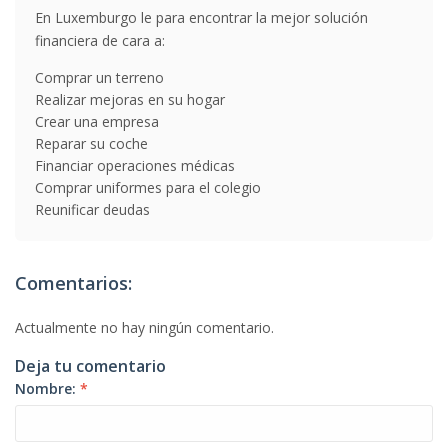
En Luxemburgo le para encontrar la mejor solución
financiera de cara a:
Comprar un terreno
Realizar mejoras en su hogar
Crear una empresa
Reparar su coche
Financiar operaciones médicas
Comprar uniformes para el colegio
Reunificar deudas
Comentarios:
Actualmente no hay ningún comentario.
Deja tu comentario
Nombre:
*