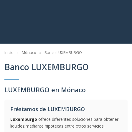
Inicio
Mónaco
Banco LUXEMBURGO
Banco LUXEMBURGO
LUXEMBURGO en Mónaco
Préstamos de LUXEMBURGO
Luxemburgo
ofrece diferentes soluciones para obtener
liquidez mediante hipotecas entre otros servicios.