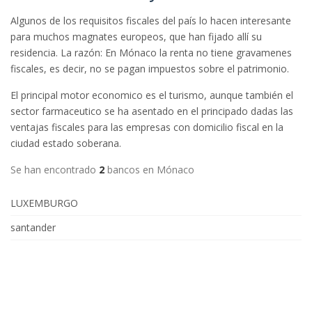
Algunos de los requisitos fiscales del país lo hacen interesante
para muchos magnates europeos, que han fijado allí su
residencia. La razón: En Mónaco la renta no tiene gravamenes
fiscales, es decir, no se pagan impuestos sobre el patrimonio.
El principal motor economico es el turismo, aunque también el
sector farmaceutico se ha asentado en el principado dadas las
ventajas fiscales para las empresas con domicilio fiscal en la
ciudad estado soberana.
Se han encontrado
2
bancos en Mónaco
LUXEMBURGO
santander