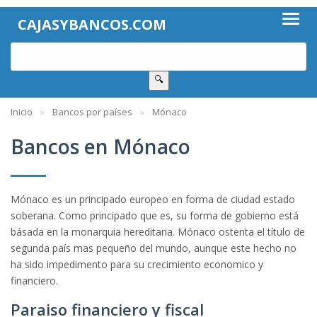
CAJASYBANCOS.COM
🔍
Inicio
Bancos por países
Mónaco
Bancos en Mónaco
Mónaco es un principado europeo en forma de ciudad estado
soberana. Como principado que es, su forma de gobierno está
básada en la monarquia hereditaria. Mónaco ostenta el título de
segunda país mas pequeño del mundo, aunque este hecho no
ha sido impedimento para su crecimiento economico y
financiero.
Paraiso financiero y fiscal