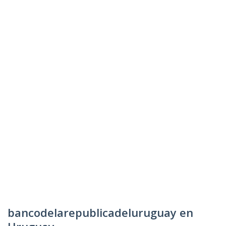
bancodelarepublicadeluruguay en