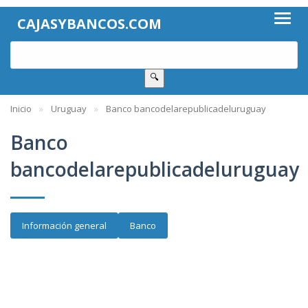
CAJASYBANCOS.COM
🔍
Inicio
Uruguay
Banco bancodelarepublicadeluruguay
Banco
bancodelarepublicadeluruguay
Información general
Banco