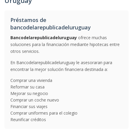
Uruguay
Préstamos de
bancodelarepublicadeluruguay
Bancodelarepublicadeluruguay
ofrece muchas
soluciones para la financiación mediante hipotecas entre
otros servicios.
En Bancodelarepublicadeluruguay le asesoraran para
encontrar la mejor solución financiera destinada a:
Comprar una vivienda
Reformar su casa
Mejorar su negocio
Comprar un coche nuevo
Financiar sus viajes
Comprar uniformes para el colegio
Reunificar créditos