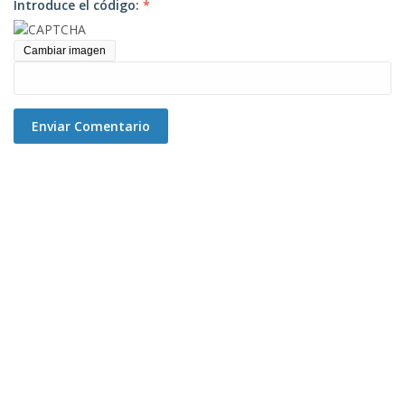
Introduce el código:
*
Cambiar imagen
Enviar Comentario