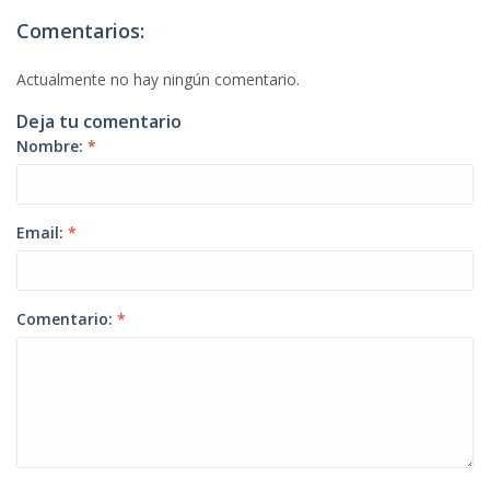
Comentarios:
Actualmente no hay ningún comentario.
Deja tu comentario
Nombre:
*
Email:
*
Comentario:
*