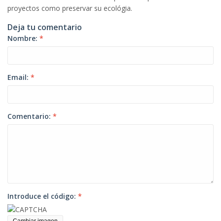
proyectos como preservar su ecológia.
Deja tu comentario
Nombre:
*
Email:
*
Comentario:
*
Introduce el código:
*