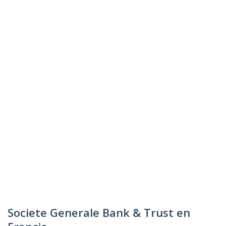
Societe Generale Bank & Trust en