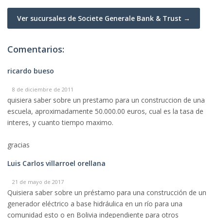
Ver sucursales de Societe Generale Bank & Trust →
Comentarios:
ricardo bueso
8 de diciembre de 2011
quisiera saber sobre un prestamo para un construccion de una
escuela, aproximadamente 50.000.00 euros, cual es la tasa de
interes, y cuanto tiempo maximo.
gracias
Luis Carlos villarroel orellana
21 de mayo de 2017
Quisiera saber sobre un préstamo para una construcción de un
generador eléctrico a base hidráulica en un río para una
comunidad esto o en Bolivia independiente para otros