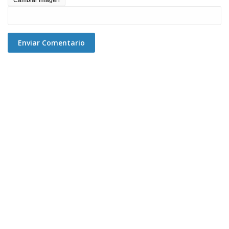
Cambiar imagen
Enviar Comentario