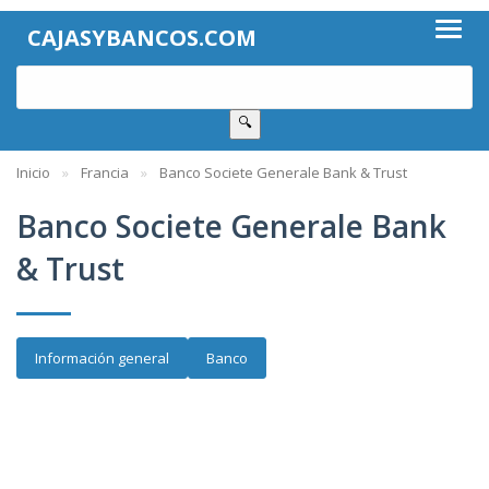
CAJASYBANCOS.COM
🔍
Inicio
Francia
Banco Societe Generale Bank & Trust
Banco Societe Generale Bank
& Trust
Información general
Banco