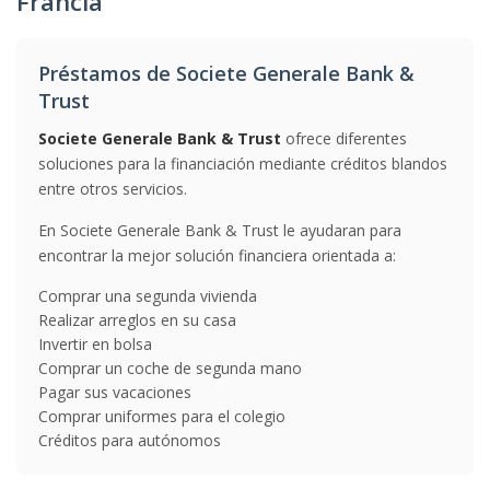
Francia
Préstamos de Societe Generale Bank &
Trust
Societe Generale Bank & Trust
ofrece diferentes
soluciones para la financiación mediante créditos blandos
entre otros servicios.
En Societe Generale Bank & Trust le ayudaran para
encontrar la mejor solución financiera orientada a:
Comprar una segunda vivienda
Realizar arreglos en su casa
Invertir en bolsa
Comprar un coche de segunda mano
Pagar sus vacaciones
Comprar uniformes para el colegio
Créditos para autónomos