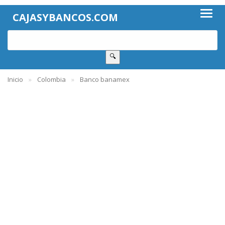
CAJASYBANCOS.COM
🔍
Inicio
Colombia
Banco banamex