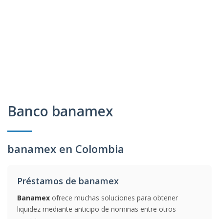
Banco banamex
banamex en Colombia
Préstamos de banamex
Banamex
ofrece muchas soluciones para obtener
liquidez mediante anticipo de nominas entre otros