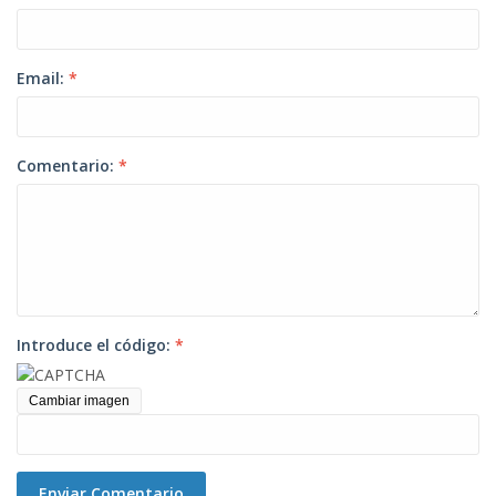
Email:
*
Comentario:
*
Introduce el código:
*
Cambiar imagen
Enviar Comentario