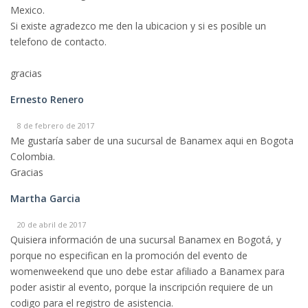
Mexico.
Si existe agradezco me den la ubicacion y si es posible un
telefono de contacto.
gracias
Ernesto Renero
8 de febrero de 2017
Me gustaría saber de una sucursal de Banamex aqui en Bogota
Colombia.
Gracias
Martha Garcia
20 de abril de 2017
Quisiera información de una sucursal Banamex en Bogotá, y
porque no especifican en la promoción del evento de
womenweekend que uno debe estar afiliado a Banamex para
poder asistir al evento, porque la inscripción requiere de un
codigo para el registro de asistencia.