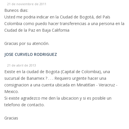
21 de noviembre de 2011
Buneos dias:
Usted me podria indicar en la Ciudad de Bogotá, del País
Colombia como puedo hacer transferencias a una persona en la
Ciudad de la Paz en Baja California
Gracias por su atención.
JOSE CURVELO RODRIGUEZ
21 de abril de 2013
Existe en la ciudad de Bogota (Capital de Colombia), una
sucursal de Banamex ? . . . Requiero urgente hacer una
consignacion a una cuenta ubicada en Minatitlan - Veracruz -
Mexico.
Si existe agradezco me den la ubicacion y si es posible un
telefono de contacto.
Gracias