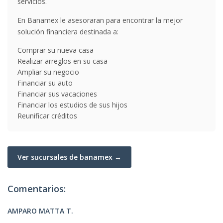
servicios.
En Banamex le asesoraran para encontrar la mejor
solución financiera destinada a:
Comprar su nueva casa
Realizar arreglos en su casa
Ampliar su negocio
Financiar su auto
Financiar sus vacaciones
Financiar los estudios de sus hijos
Reunificar créditos
Ver sucursales de banamex →
Comentarios:
AMPARO MATTA T.