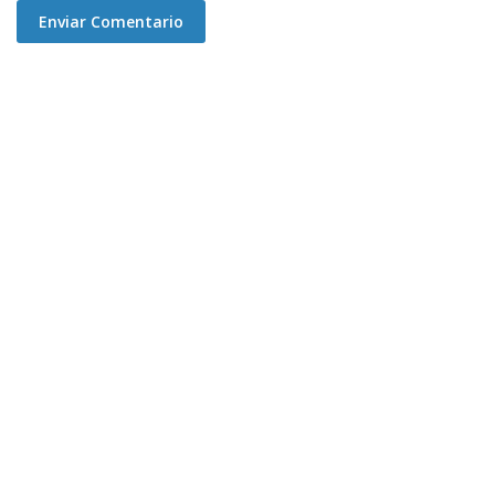
Enviar Comentario