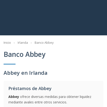
Inicio
Irlanda
Banco Abbey
Banco Abbey
Abbey en Irlanda
Préstamos de Abbey
Abbey
ofrece diversas medidas para obtener liquidez
mediante avales entre otros servicios.