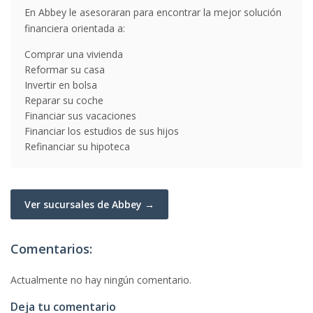
En Abbey le asesoraran para encontrar la mejor solución
financiera orientada a:
Comprar una vivienda
Reformar su casa
Invertir en bolsa
Reparar su coche
Financiar sus vacaciones
Financiar los estudios de sus hijos
Refinanciar su hipoteca
Ver sucursales de Abbey →
Comentarios:
Actualmente no hay ningún comentario.
Deja tu comentario