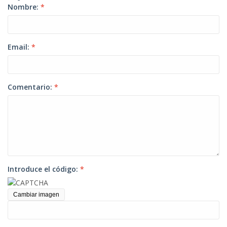
Nombre:
*
Email:
*
Comentario:
*
Introduce el código:
*
Cambiar imagen