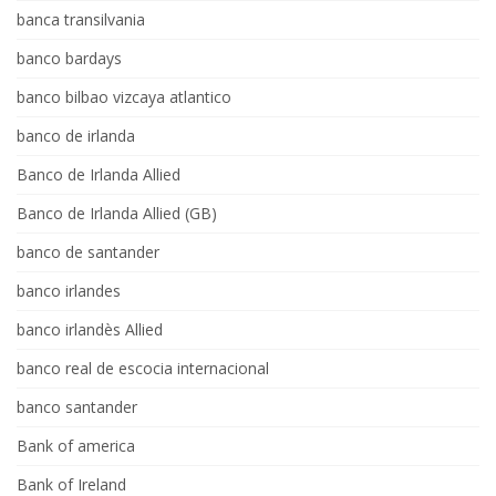
banca transilvania
banco bardays
banco bilbao vizcaya atlantico
banco de irlanda
Banco de Irlanda Allied
Banco de Irlanda Allied (GB)
banco de santander
banco irlandes
banco irlandès Allied
banco real de escocia internacional
banco santander
Bank of america
Bank of Ireland