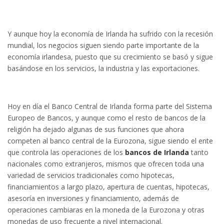
Y aunque hoy la economía de Irlanda ha sufrido con la recesión
mundial, los negocios siguen siendo parte importante de la
economía irlandesa, puesto que su crecimiento se basó y sigue
basándose en los servicios, la industria y las exportaciones.
Hoy en día el Banco Central de Irlanda forma parte del Sistema
Europeo de Bancos, y aunque como el resto de bancos de la
religión ha dejado algunas de sus funciones que ahora
competen al banco central de la Eurozona, sigue siendo el ente
que controla las operaciones de los
bancos de Irlanda
tanto
nacionales como extranjeros, mismos que ofrecen toda una
variedad de servicios tradicionales como hipotecas,
financiamientos a largo plazo, apertura de cuentas, hipotecas,
asesoría en inversiones y financiamiento, además de
operaciones cambiaras en la moneda de la Eurozona y otras
monedas de uso frecuente a nivel internacional.