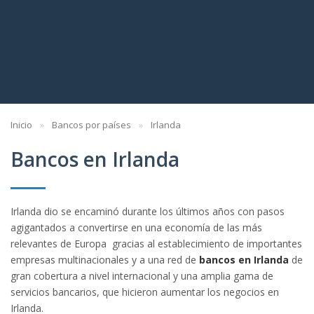
Inicio
Bancos por países
Irlanda
Bancos en Irlanda
Irlanda dio se encaminó durante los últimos años con pasos
agigantados a convertirse en una economía de las más
relevantes de Europa gracias al establecimiento de importantes
empresas multinacionales y a una red de
bancos en Irlanda
de
gran cobertura a nivel internacional y una amplia gama de
servicios bancarios, que hicieron aumentar los negocios en
Irlanda.