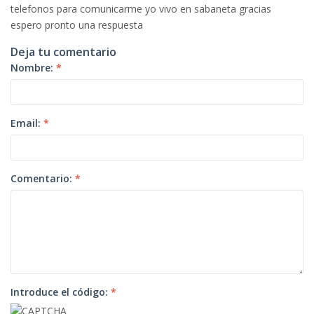
telefonos para comunicarme yo vivo en sabaneta gracias
espero pronto una respuesta
Deja tu comentario
Nombre:
*
Email:
*
Comentario:
*
Introduce el código:
*