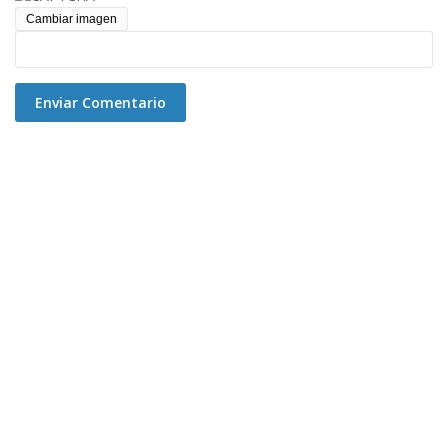
Cambiar imagen
Enviar Comentario