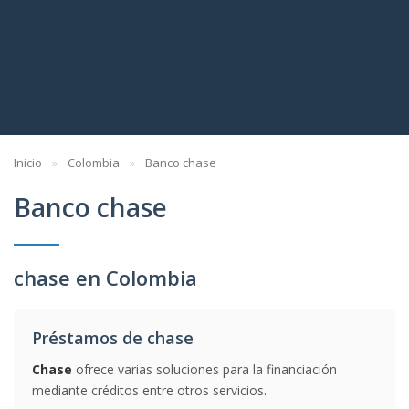
Inicio
Colombia
Banco chase
Banco chase
chase en Colombia
Préstamos de chase
Chase
ofrece varias soluciones para la financiación
mediante créditos entre otros servicios.