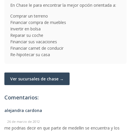
En Chase le para encontrar la mejor opción orientada a:
Comprar un terreno
Financiar compra de muebles
Invertir en bolsa
Reparar su coche
Financiar sus vacaciones
Financiar carnet de conducir
Re-hipotecar su casa
Ver sucursales de chase →
Comentarios:
alejandra cardona
26 de marzo de 2012
me podrias decir en que parte de medellin se encuentra y los