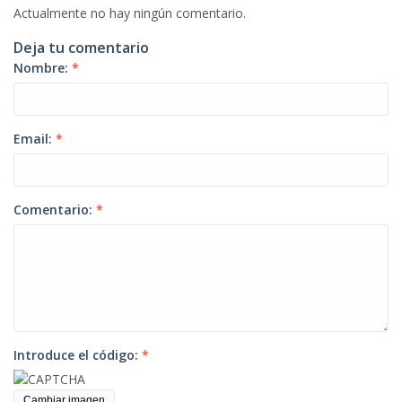
Actualmente no hay ningún comentario.
Deja tu comentario
Nombre:
*
Email:
*
Comentario:
*
Introduce el código:
*
Cambiar imagen