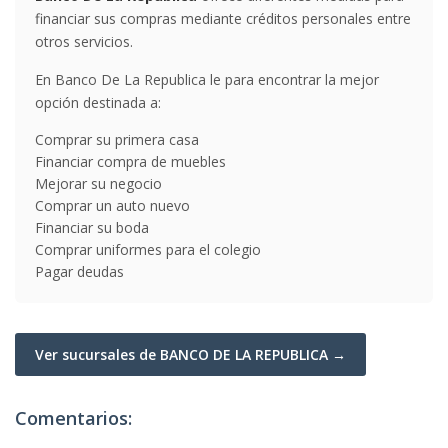
financiar sus compras mediante créditos personales entre
otros servicios.
En Banco De La Republica le para encontrar la mejor
opción destinada a:
Comprar su primera casa
Financiar compra de muebles
Mejorar su negocio
Comprar un auto nuevo
Financiar su boda
Comprar uniformes para el colegio
Pagar deudas
Ver sucursales de BANCO DE LA REPUBLICA →
Comentarios: