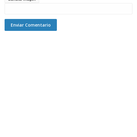
Enviar Comentario