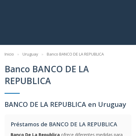
Inicio
Uruguay
Banco BANCO DE LA REPUBLICA
Banco BANCO DE LA
REPUBLICA
BANCO DE LA REPUBLICA en Uruguay
Préstamos de BANCO DE LA REPUBLICA
Banco De La Republica
ofrece diferentes medidas para