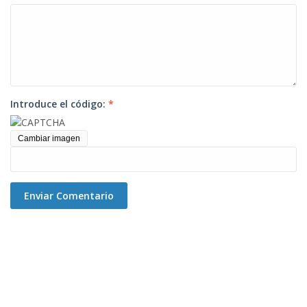
Introduce el código:
*
Cambiar imagen
Enviar Comentario