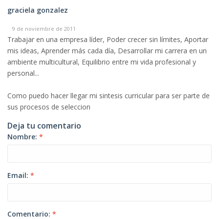
graciela gonzalez
9 de noviembre de 2011
Trabajar en una empresa líder, Poder crecer sin límites, Aportar
mis ideas, Aprender más cada día, Desarrollar mi carrera en un
ambiente multicultural, Equilibrio entre mi vida profesional y
personal...
Como puedo hacer llegar mi sintesis curricular para ser parte de
sus procesos de seleccion
Deja tu comentario
Nombre:
*
Email:
*
Comentario:
*