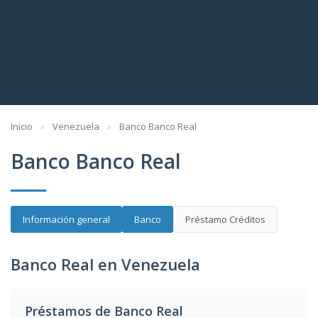
Inicio
Venezuela
Banco Banco Real
Banco Banco Real
Información general
Banco
Préstamo Créditos
Banco Real en Venezuela
Préstamos de Banco Real