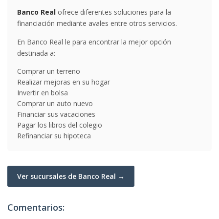
Banco Real
ofrece diferentes soluciones para la
financiación mediante avales entre otros servicios.
En Banco Real le para encontrar la mejor opción
destinada a:
Comprar un terreno
Realizar mejoras en su hogar
Invertir en bolsa
Comprar un auto nuevo
Financiar sus vacaciones
Pagar los libros del colegio
Refinanciar su hipoteca
Ver sucursales de Banco Real →
Comentarios: