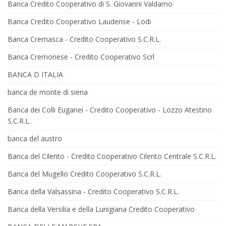
Banca Credito Cooperativo di S. Giovanni Valdarno
Banca Credito Cooperativo Laudense - Lodi
Banca Cremasca - Credito Cooperativo S.C.R.L.
Banca Cremonese - Credito Cooperativo Scrl
BANCA D ITALIA
banca de monte di siena
Banca dei Colli Euganei - Credito Cooperativo - Lozzo Atestino
S.C.R.L.
banca del austro
Banca del Cilento - Credito Cooperativo Cilento Centrale S.C.R.L.
Banca del Mugello Credito Cooperativo S.C.R.L.
Banca della Valsassina - Credito Cooperativo S.C.R.L.
Banca della Versilia e della Lunigiana Credito Cooperativo