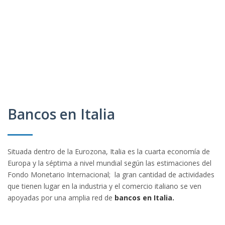
Bancos en Italia
Situada dentro de la Eurozona, Italia es la cuarta economía de
Europa y la séptima a nivel mundial según las estimaciones del
Fondo Monetario Internacional; la gran cantidad de actividades
que tienen lugar en la industria y el comercio italiano se ven
apoyadas por una amplia red de
bancos en Italia.