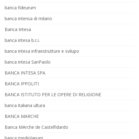
banca fideurum
banca intensa di milano
Banca Intesa
banca intesa b.c.i.
banca intesa infraestrutture e svilupo
banca intesa SanPaolo
BANCA INTESA SPA
BANCA IPPOLITI
BANCA ISTITUTO PER LE OPERE DI RELIGIONE
banca italiana ultura
BANCA MARCHE
Banca MArche de Castelfidardo
banca mediolanum