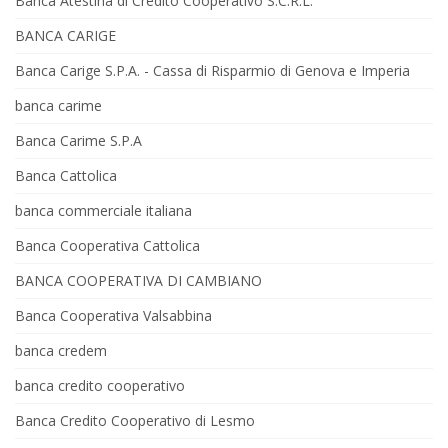
Banca Atestina di Credito Cooperativo S.C.R.L.
BANCA CARIGE
Banca Carige S.P.A. - Cassa di Risparmio di Genova e Imperia
banca carime
Banca Carime S.P.A
Banca Cattolica
banca commerciale italiana
Banca Cooperativa Cattolica
BANCA COOPERATIVA DI CAMBIANO
Banca Cooperativa Valsabbina
banca credem
banca credito cooperativo
Banca Credito Cooperativo di Lesmo