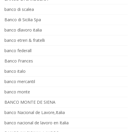
banco di scalea
Banco di Sicilia Spa
banco dlavoro italia
banco etreri & fratelli
banco federall
Banco Frances
banco italo
banco mercantil
banco monte
BANCO MONTE DE SIENA
banco Nacional de Lavore,Italia
banco nacional de lavoro en Italia