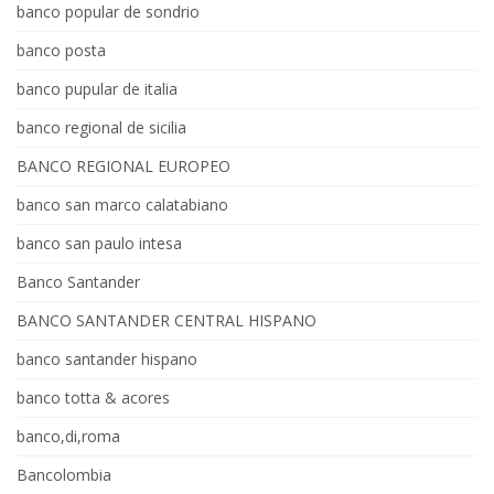
banco popular de sondrio
banco posta
banco pupular de italia
banco regional de sicilia
BANCO REGIONAL EUROPEO
banco san marco calatabiano
banco san paulo intesa
Banco Santander
BANCO SANTANDER CENTRAL HISPANO
banco santander hispano
banco totta & acores
banco,di,roma
Bancolombia