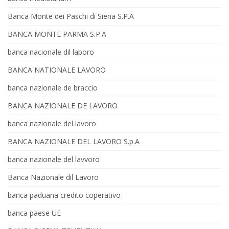
Banca Monte dei Paschi di Siena S.P.A
BANCA MONTE PARMA S.P.A
banca nacionale dil laboro
BANCA NATIONALE LAVORO
banca nazionale de braccio
BANCA NAZIONALE DE LAVORO
banca nazionale del lavoro
BANCA NAZIONALE DEL LAVORO S.p.A
banca nazionale del lavvoro
Banca Nazionale dil Lavoro
banca paduana credito coperativo
banca paese UE