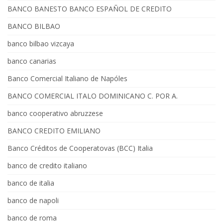
BANCO BANESTO BANCO ESPAÑOL DE CREDITO
BANCO BILBAO
banco bilbao vizcaya
banco canarias
Banco Comercial Italiano de Napóles
BANCO COMERCIAL ITALO DOMINICANO C. POR A.
banco cooperativo abruzzese
BANCO CREDITO EMILIANO
Banco Créditos de Cooperatovas (BCC) Italia
banco de credito italiano
banco de italia
banco de napoli
banco de roma