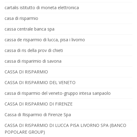
cartalis istitutto di moneta elettronica
casa di risparmio
cassa centrale banca spa
cassa de risparmio di lucca, pisa i livorno
cassa di ris della prov di chieti
cassa di risparimio di savona
CASSA DI RISPARMIO
CASSA DI RISPARMIO DEL VENETO
cassa di risparmio del veneto-gruppo intesa sanpaolo
CASSA DI RISPARMIO DI FIRENZE
Cassa di Risparmio di Firenze Spa
CASSA DI RISPARMIO DI LUCCA PISA LIVORNO SPA (BANCO
POPOLARE GROUP)