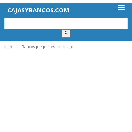
CAJASYBANCOS.COM
🔍
Inicio
Bancos por países
Italia