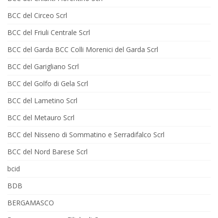
BCC del Circeo Scrl
BCC del Friuli Centrale Scrl
BCC del Garda BCC Colli Morenici del Garda Scrl
BCC del Garigliano Scrl
BCC del Golfo di Gela Scrl
BCC del Lametino Scrl
BCC del Metauro Scrl
BCC del Nisseno di Sommatino e Serradifalco Scrl
BCC del Nord Barese Scrl
bcid
BDB
BERGAMASCO