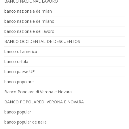
BANCO NACIONAL LAVORO
banco nazionale de milan
banco nazionale de milano
banco nazionale del lavoro
BANCO OCCIDENTAL DE DESCUENTOS
banco of america
banco orfola
banco paese UE
banco popolare
Banco Popolare di Verona e Novara
BANCO POPOLAREDI VERONA E NOVARA
banco popular
banco popular de italia