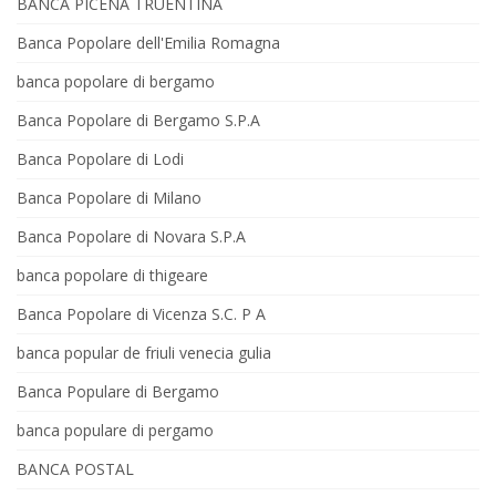
BANCA PICENA TRUENTINA
Banca Popolare dell'Emilia Romagna
banca popolare di bergamo
Banca Popolare di Bergamo S.P.A
Banca Popolare di Lodi
Banca Popolare di Milano
Banca Popolare di Novara S.P.A
banca popolare di thigeare
Banca Popolare di Vicenza S.C. P A
banca popular de friuli venecia gulia
Banca Populare di Bergamo
banca populare di pergamo
BANCA POSTAL