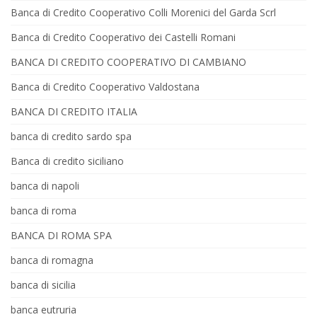
Banca di Credito Cooperativo Colli Morenici del Garda Scrl
Banca di Credito Cooperativo dei Castelli Romani
BANCA DI CREDITO COOPERATIVO DI CAMBIANO
Banca di Credito Cooperativo Valdostana
BANCA DI CREDITO ITALIA
banca di credito sardo spa
Banca di credito siciliano
banca di napoli
banca di roma
BANCA DI ROMA SPA
banca di romagna
banca di sicilia
banca eutruria