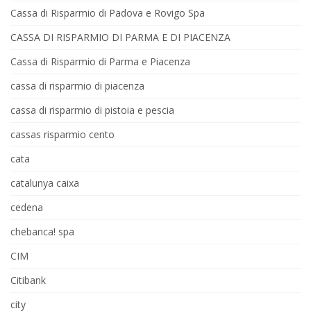
Cassa di Risparmio di Padova e Rovigo Spa
CASSA DI RISPARMIO DI PARMA E DI PIACENZA
Cassa di Risparmio di Parma e Piacenza
cassa di risparmio di piacenza
cassa di risparmio di pistoia e pescia
cassas risparmio cento
cata
catalunya caixa
cedena
chebanca! spa
CIM
Citibank
city