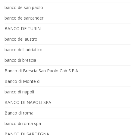
banco de san paolo
banco de santander
BANCO DE TURIN
banco del austro
banco dell adriatico
banco di brescia
Banco di Brescia San Paolo Cab S.P.A
Banco di Monte di
banco di napoli
BANCO DI NAPOLI SPA
Banco di roma
banco di roma spa
BANCO DI SARDEGNA