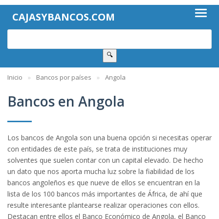
CAJASYBANCOS.COM
🔍
Inicio
Bancos por países
Angola
Bancos en Angola
Los bancos de Angola son una buena opción si necesitas operar
con entidades de este país, se trata de instituciones muy
solventes que suelen contar con un capital elevado. De hecho
un dato que nos aporta mucha luz sobre la fiabilidad de los
bancos angoleños es que nueve de ellos se encuentran en la
lista de los 100 bancos más importantes de África, de ahí que
resulte interesante plantearse realizar operaciones con ellos.
Destacan entre ellos el Banco Económico de Angola, el Banco