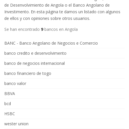
de Desenvolvimiento de Angola o el Banco Angolano de
Investimento. En esta página te damos un listado con algunos
de ellos y con opiniones sobre otros usuarios.
Se han encontrado
9
bancos en Angola
BANC - Banco Angolano de Negocios e Comercio
banco credito e desenvolvimento
banco de negocios internacional
banco financiero de togo
banco valor
BBVA
bcd
HSBC
wester union