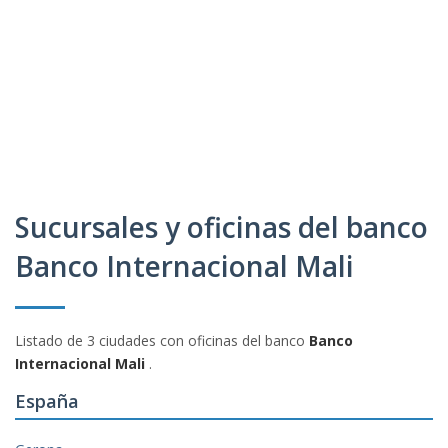
Sucursales y oficinas del banco
Banco Internacional Mali
Listado de 3 ciudades con oficinas del banco
Banco
Internacional Mali
.
España