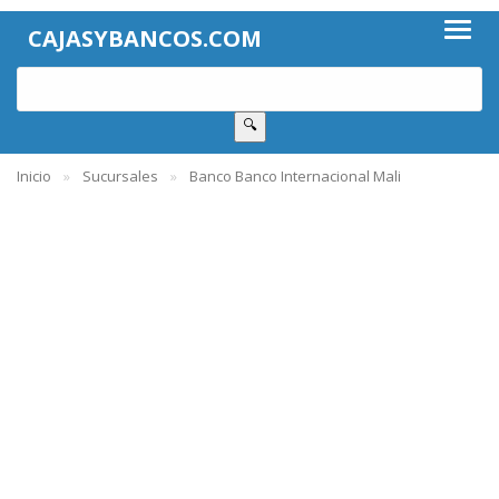
CAJASYBANCOS.COM
🔍
Inicio
Sucursales
Banco Banco Internacional Mali