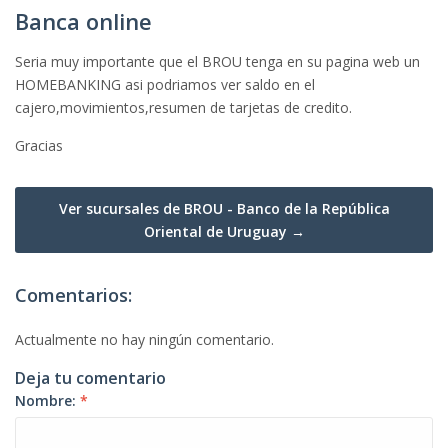
Banca online
Seria muy importante que el BROU tenga en su pagina web un
HOMEBANKING asi podriamos ver saldo en el
cajero,movimientos,resumen de tarjetas de credito.
Gracias
Ver sucursales de BROU - Banco de la República
Oriental de Uruguay →
Comentarios:
Actualmente no hay ningún comentario.
Deja tu comentario
Nombre:
*