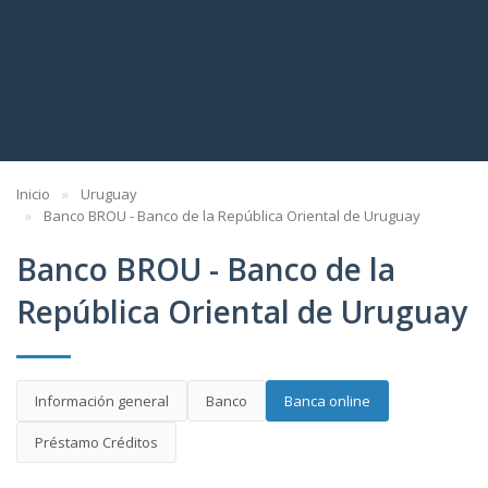
Inicio
Uruguay
Banco BROU - Banco de la República Oriental de Uruguay
Banco BROU - Banco de la
República Oriental de Uruguay
Información general
Banco
Banca online
Préstamo Créditos