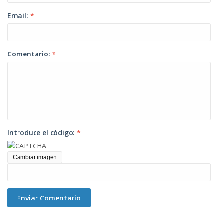
Email:
*
Comentario:
*
Introduce el código:
*
Cambiar imagen
Enviar Comentario