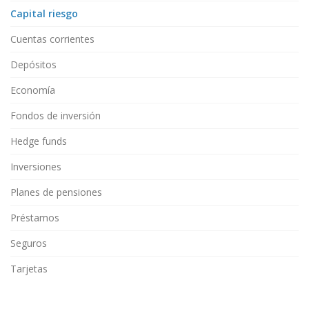
Capital riesgo
Cuentas corrientes
Depósitos
Economía
Fondos de inversión
Hedge funds
Inversiones
Planes de pensiones
Préstamos
Seguros
Tarjetas