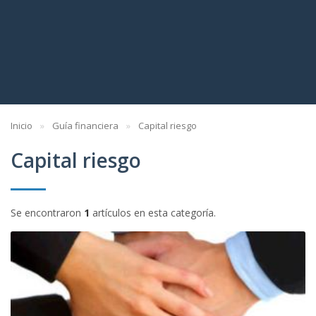
Inicio
Guía financiera
Capital riesgo
Capital riesgo
Se encontraron
1
artículos en esta categoría.