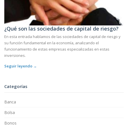
¿Qué son las sociedades de capital de riesgo?
En esta entrada hablamos de las sociedades de capital de riesgo y
su función fundamental en la economía, analizando el
funcionamiento de estas empresas especializadas en estas
inversiones.
Seguir leyendo →
Categorías
Banca
Bolsa
Bonos